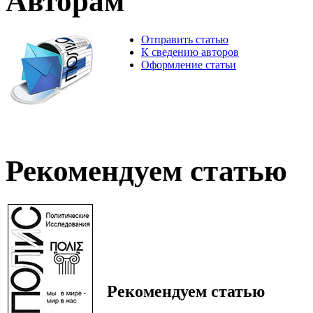
Авторам
Отправить статью
К сведению авторов
Оформление статьи
Рекомендуем статью
Рекомендуем статью