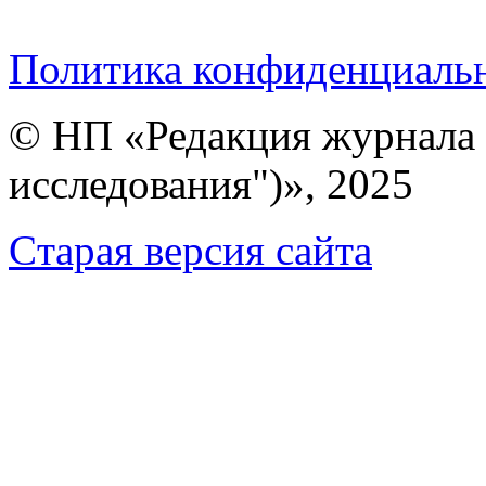
Политика конфиденциаль
© НП «Редакция журнала 
исследования")», 2025
Cтарая версия сайта