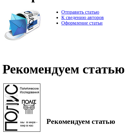
Отправить статью
К сведению авторов
Оформление статьи
Рекомендуем статью
Рекомендуем статью