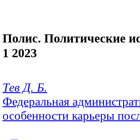
Полис. Политические и
1 2023
Тев Д. Б.
Федеральная администрати
особенности карьеры посл