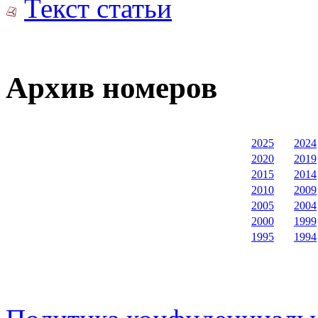
Текст статьи
Архив номеров
2025
2024
2020
2019
2015
2014
2010
2009
2005
2004
2000
1999
1995
1994