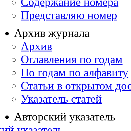
Содержание номера
Представляю номер
Архив журнала
Архив
Оглавления по годам
По годам по алфавиту
Статьи в открытом до
Указатель статей
Авторский указатель
ий указатель