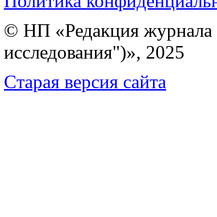
Политика конфиденциаль
© НП «Редакция журнала 
исследования")», 2025
Cтарая версия сайта