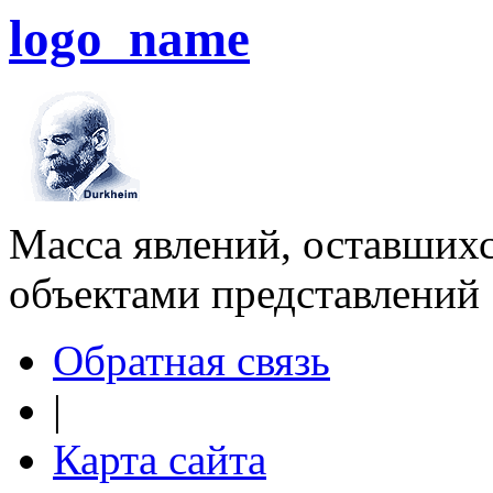
logo_name
Масса явлений, оставшихс
объектами представлений
Обратная связь
|
Карта сайта