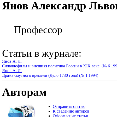
Янов Александр Льво
Профессор
Статьи в журнале:
Янов А. Л.
Слявянофилы и внешняя политика России в XIX веке. (№ 6 199
Янов А. Л.
Драма смутного времени (Дело 1730 года) (№ 1 1994)
Авторам
Отправить статью
К сведению авторов
Оформление статьи