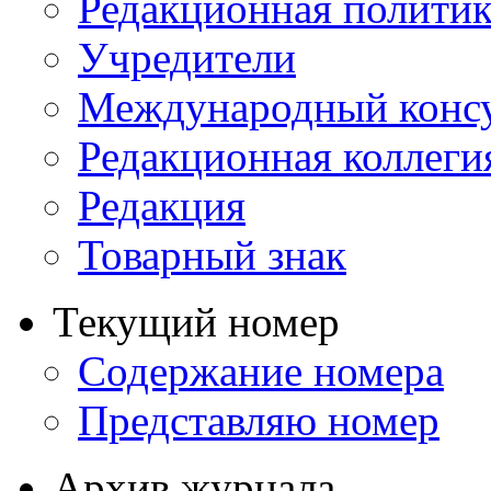
Редакционная политик
Учредители
Международный консу
Редакционная коллеги
Редакция
Товарный знак
Текущий номер
Содержание номера
Представляю номер
Архив журнала