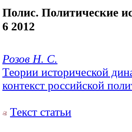
Полис. Политические и
6 2012
Розов Н. С.
Теории исторической дин
контекст российской пол
Текст статьи