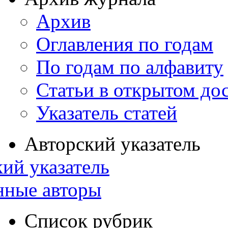
Архив
Оглавления по годам
По годам по алфавиту
Статьи в открытом до
Указатель статей
Авторский указатель
ий указатель
нные авторы
Список рубрик