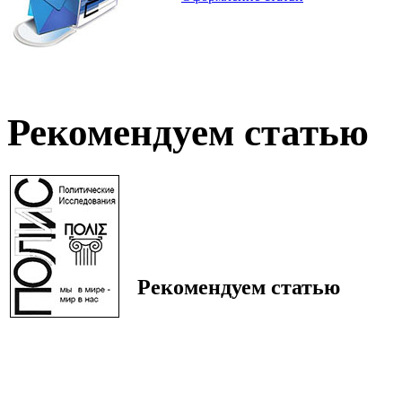
Рекомендуем статью
Рекомендуем статью