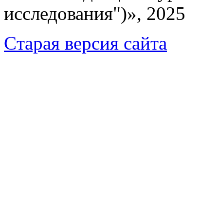
исследования")», 2025
Cтарая версия сайта