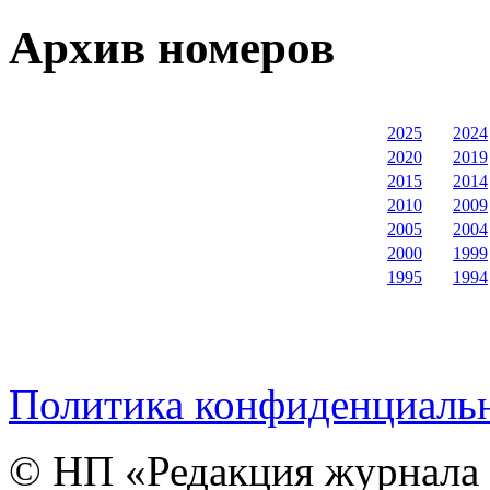
Архив номеров
2025
2024
2020
2019
2015
2014
2010
2009
2005
2004
2000
1999
1995
1994
Политика конфиденциаль
© НП «Редакция журнала 