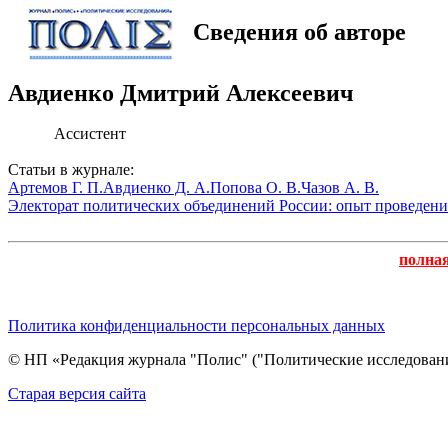
Сведения об авторе
Авдиенко Дмитрий Алексеевич
Ассистент
Статьи в журнале:
Артемов Г. П.
Авдиенко Д. А.
Попова О. В.
Чазов А. В.
Электорат политических объединений России: опыт проведения 
полна
Политика конфиденциальности персональных данных
© НП «Редакция журнала "Полис" ("Политические исследовани
Cтарая версия сайта