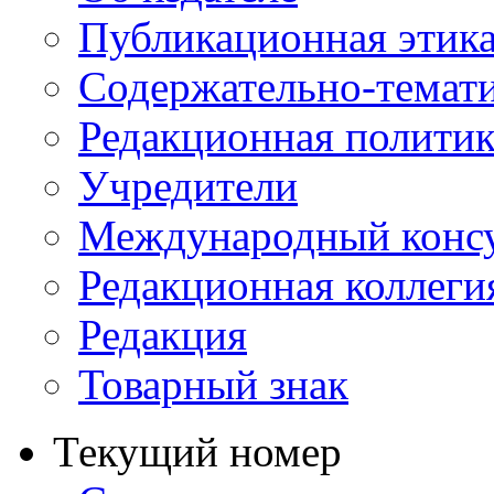
Публикационная этик
Содержательно-темат
Редакционная политик
Учредители
Международный консу
Редакционная коллеги
Редакция
Товарный знак
Текущий номер