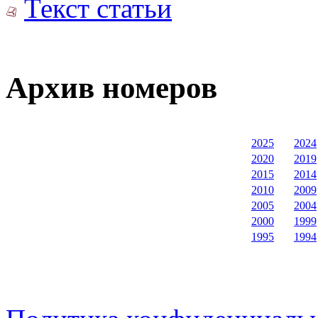
Текст статьи
Архив номеров
2025
2024
2020
2019
2015
2014
2010
2009
2005
2004
2000
1999
1995
1994