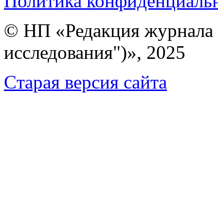
Политика конфиденциаль
© НП «Редакция журнала 
исследования")», 2025
Cтарая версия сайта