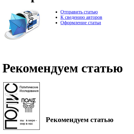
Отправить статью
К сведению авторов
Оформление статьи
Рекомендуем статью
Рекомендуем статью