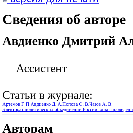
Сведения об авторе
Авдиенко Дмитрий Ал
Ассистент
Статьи в журнале:
Артемов Г. П.
Авдиенко Д. А.
Попова О. В.
Чазов А. В.
Электорат политических объединений России: опыт проведения 
Авторам