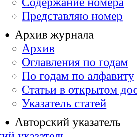
Содержание номера
Представляю номер
Архив журнала
Архив
Оглавления по годам
По годам по алфавиту
Статьи в открытом до
Указатель статей
Авторский указатель
ий указатель