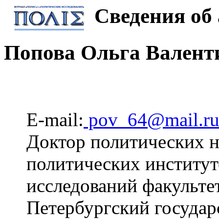
Сведения об 
Попова Ольга Валент
E-mail:
pov_64@mail.r
Доктор политических на
политических институт
исследований факульте
Петербургский государ