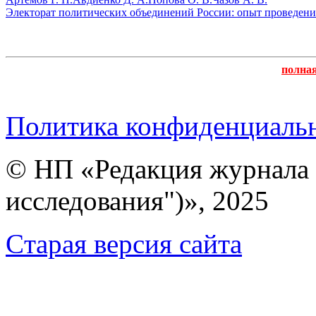
Электорат политических объединений России: опыт проведения 
полна
Политика конфиденциаль
© НП «Редакция журнала 
исследования")», 2025
Cтарая версия сайта