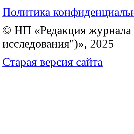
Политика конфиденциаль
© НП «Редакция журнала 
исследования")», 2025
Cтарая версия сайта