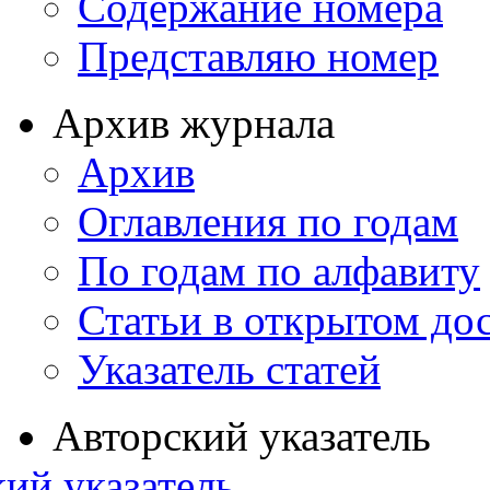
Содержание номера
Представляю номер
Архив журнала
Архив
Оглавления по годам
По годам по алфавиту
Статьи в открытом до
Указатель статей
Авторский указатель
ий указатель