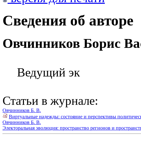
Сведения об авторе
Овчинников Борис Ва
Ведущий эк
Статьи в журнале:
Овчинников Б. В.
Виртуальные надежды: состояние и перспективы политическ
Овчинников Б. В.
Электоральная эволюция: пространство регионов и пространств