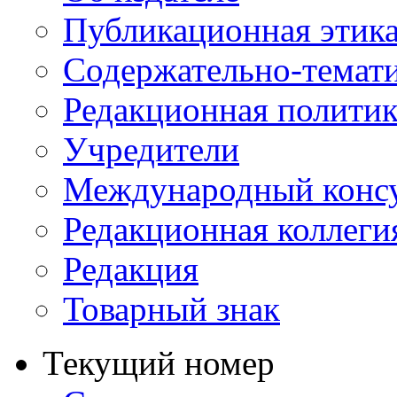
Публикационная этик
Содержательно-темат
Редакционная политик
Учредители
Международный консу
Редакционная коллеги
Редакция
Товарный знак
Текущий номер