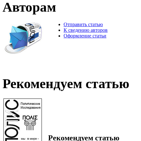
Авторам
Отправить статью
К сведению авторов
Оформление статьи
Рекомендуем статью
Рекомендуем статью