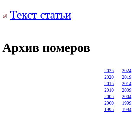
Текст статьи
Архив номеров
2025
2024
2020
2019
2015
2014
2010
2009
2005
2004
2000
1999
1995
1994