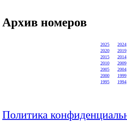
Архив номеров
2025
2024
2020
2019
2015
2014
2010
2009
2005
2004
2000
1999
1995
1994
Политика конфиденциаль