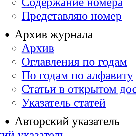
Содержание номера
Представляю номер
Архив журнала
Архив
Оглавления по годам
По годам по алфавиту
Статьи в открытом до
Указатель статей
Авторский указатель
ий указатель