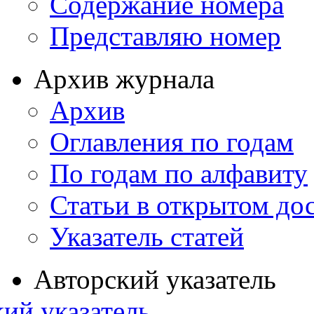
Содержание номера
Представляю номер
Архив журнала
Архив
Оглавления по годам
По годам по алфавиту
Статьи в открытом до
Указатель статей
Авторский указатель
ий указатель