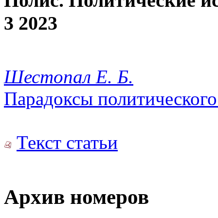
Полис. Политические и
3 2023
Шестопал Е. Б.
Парадоксы политического
Текст статьи
Архив номеров