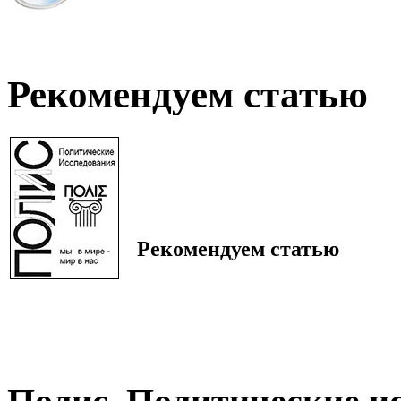
Рекомендуем статью
Рекомендуем статью