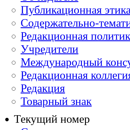
Публикационная этик
Содержательно-темат
Редакционная политик
Учредители
Международный консу
Редакционная коллеги
Редакция
Товарный знак
Текущий номер