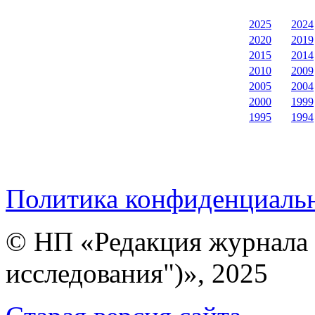
2025
2024
2020
2019
2015
2014
2010
2009
2005
2004
2000
1999
1995
1994
Политика конфиденциаль
© НП «Редакция журнала 
исследования")», 2025