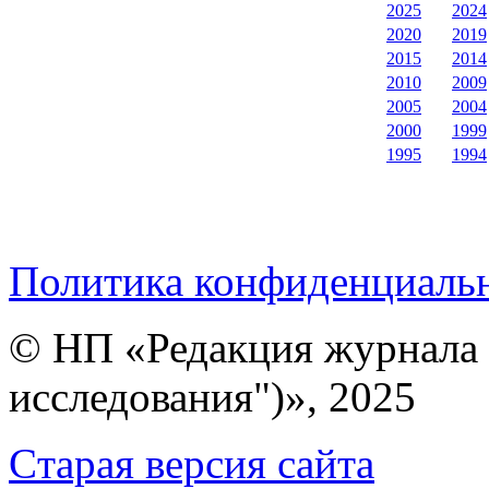
2025
2024
2020
2019
2015
2014
2010
2009
2005
2004
2000
1999
1995
1994
Политика конфиденциаль
© НП «Редакция журнала 
исследования")», 2025
Cтарая версия сайта