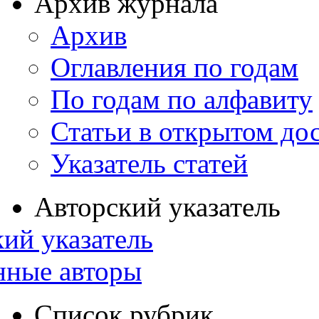
Архив журнала
Архив
Оглавления по годам
По годам по алфавиту
Статьи в открытом до
Указатель статей
Авторский указатель
ий указатель
нные авторы
Список рубрик