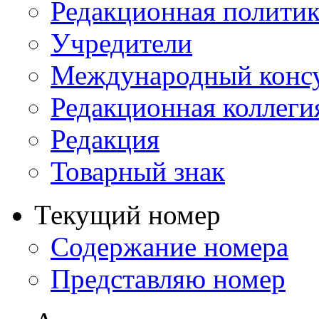
Редакционная политик
Учредители
Международный консу
Редакционная коллеги
Редакция
Товарный знак
Текущий номер
Содержание номера
Представляю номер