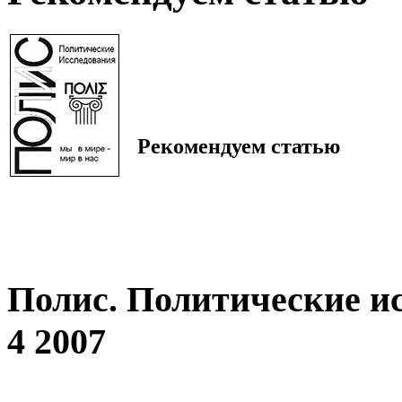
Рекомендуем статью
Полис. Политические и
4 2007