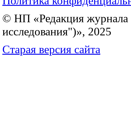
Политика конфиденциаль
© НП «Редакция журнала 
исследования")», 2025
Cтарая версия сайта