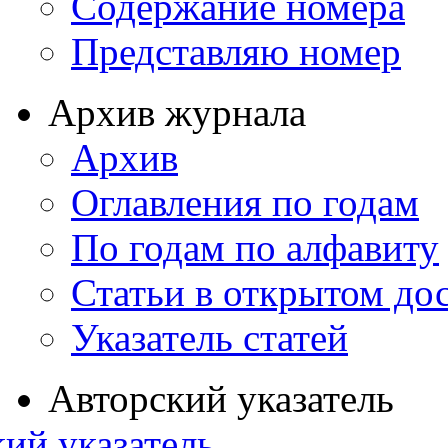
Содержание номера
Представляю номер
Архив журнала
Архив
Оглавления по годам
По годам по алфавиту
Статьи в открытом до
Указатель статей
Авторский указатель
ий указатель