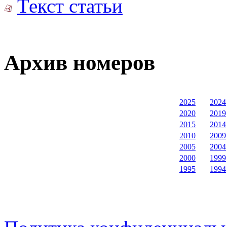
Текст статьи
Архив номеров
2025
2024
2020
2019
2015
2014
2010
2009
2005
2004
2000
1999
1995
1994