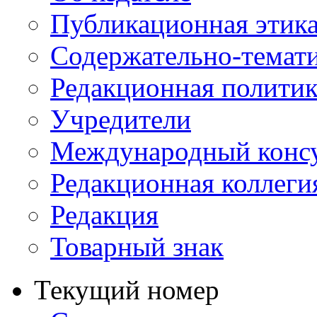
Публикационная этик
Содержательно-темат
Редакционная политик
Учредители
Международный консу
Редакционная коллеги
Редакция
Товарный знак
Текущий номер