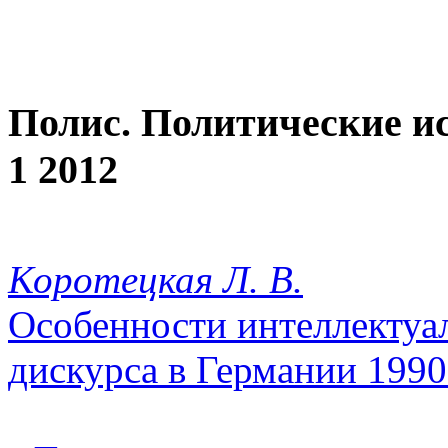
Полис. Политические и
1 2012
Коротецкая Л. В.
Особенности интеллектуа
дискурса в Германии 1990