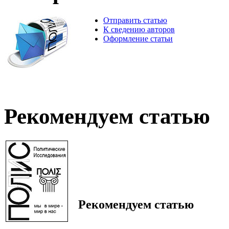
Отправить статью
К сведению авторов
Оформление статьи
Рекомендуем статью
Рекомендуем статью