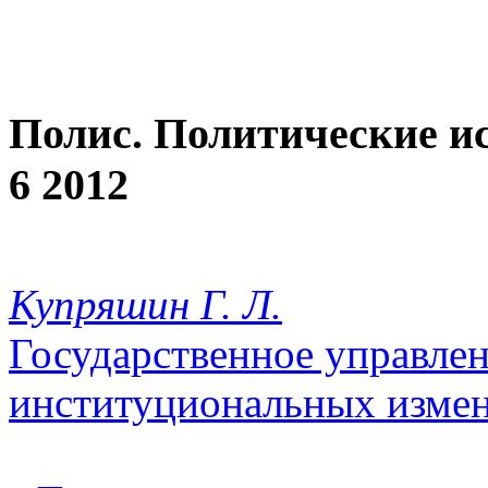
Полис. Политические и
6 2012
Купряшин Г. Л.
Государственное управле
институциональных изме