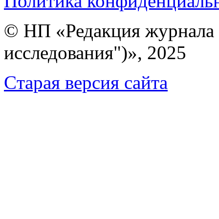
Политика конфиденциаль
© НП «Редакция журнала 
исследования")», 2025
Cтарая версия сайта