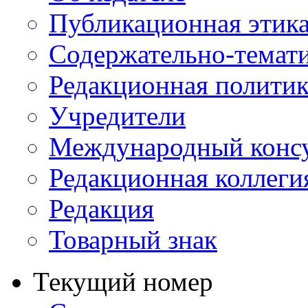
Публикационная этик
Содержательно-темат
Редакционная политик
Учредители
Международный консу
Редакционная коллеги
Редакция
Товарный знак
Текущий номер