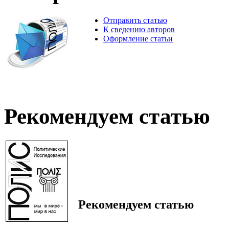
Отправить статью
К сведению авторов
Оформление статьи
Рекомендуем статью
Рекомендуем статью