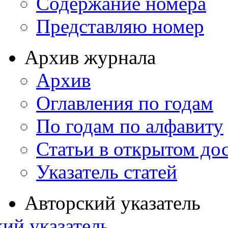
Содержание номера
Представляю номер
Архив журнала
Архив
Оглавления по годам
По годам по алфавиту
Статьи в открытом до
Указатель статей
Авторский указатель
ий указатель