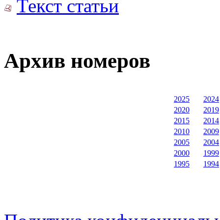
Текст статьи
Архив номеров
2025
2024
2020
2019
2015
2014
2010
2009
2005
2004
2000
1999
1995
1994