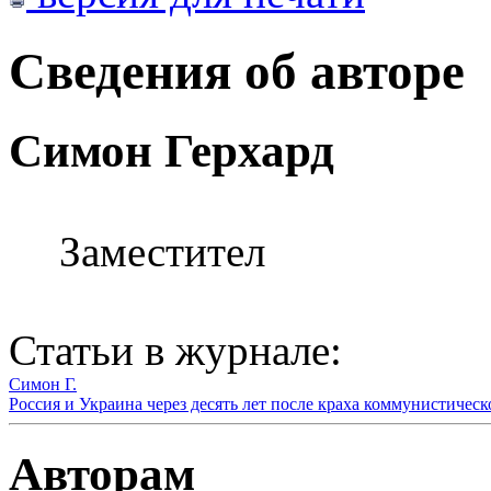
Сведения об авторе
Симон Герхард
Заместител
Статьи в журнале:
Симон Г.
Россия и Украина через десять лет после краха коммунистическ
Авторам