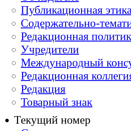
Публикационная этик
Содержательно-темат
Редакционная политик
Учредители
Международный консу
Редакционная коллеги
Редакция
Товарный знак
Текущий номер