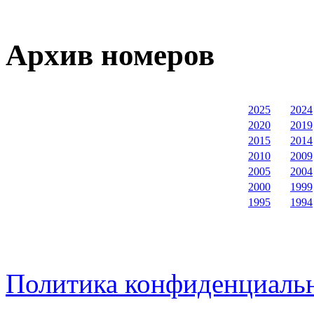
Архив номеров
2025
2024
2020
2019
2015
2014
2010
2009
2005
2004
2000
1999
1995
1994
Политика конфиденциаль