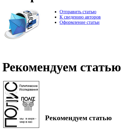
Отправить статью
К сведению авторов
Оформление статьи
Рекомендуем статью
Рекомендуем статью