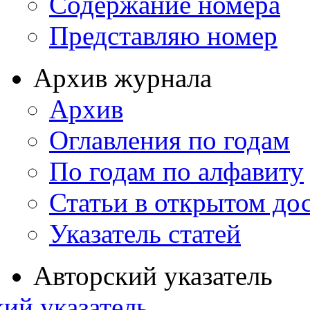
Содержание номера
Представляю номер
Архив журнала
Архив
Оглавления по годам
По годам по алфавиту
Статьи в открытом до
Указатель статей
Авторский указатель
ий указатель