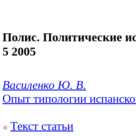
Полис. Политические и
5 2005
Василенко Ю. В.
Опыт типологии испанско
Текст статьи