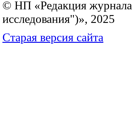
© НП «Редакция журнала 
исследования")», 2025
Cтарая версия сайта