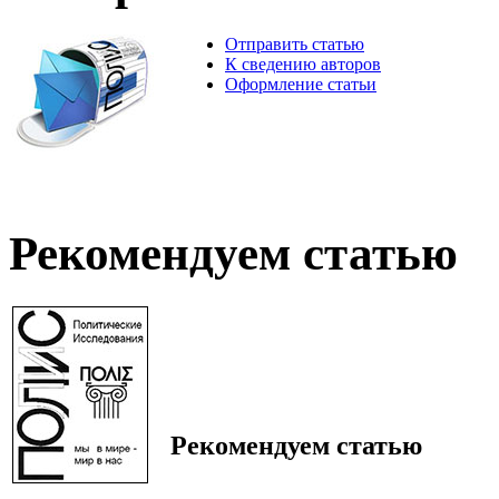
Отправить статью
К сведению авторов
Оформление статьи
Рекомендуем статью
Рекомендуем статью