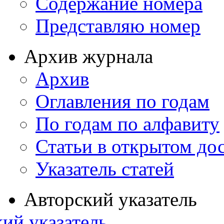
Содержание номера
Представляю номер
Архив журнала
Архив
Оглавления по годам
По годам по алфавиту
Статьи в открытом до
Указатель статей
Авторский указатель
ий указатель