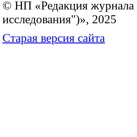
© НП «Редакция журнала 
исследования")», 2025
Cтарая версия сайта