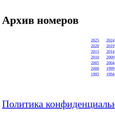
Архив номеров
2025
2024
2020
2019
2015
2014
2010
2009
2005
2004
2000
1999
1995
1994
Политика конфиденциаль