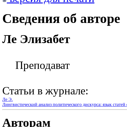
Сведения об авторе
Ле Элизабет
Преподават
Статьи в журнале:
Ле Э.
Лингвистический анализ политического дискурса: язык статей 
Авторам