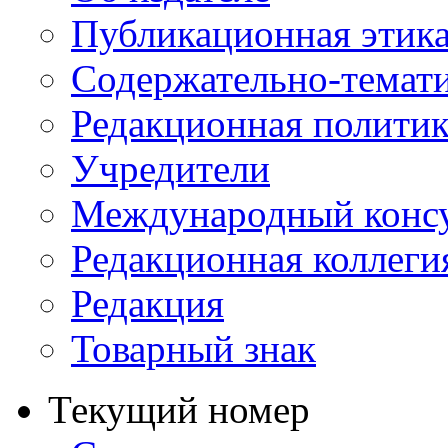
Публикационная этик
Содержательно-темат
Редакционная политик
Учредители
Международный консу
Редакционная коллеги
Редакция
Товарный знак
Текущий номер