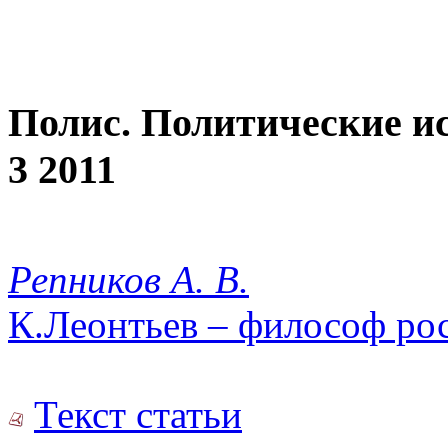
Полис. Политические и
3 2011
Репников А. В.
К.Леонтьев – философ рос
Текст статьи