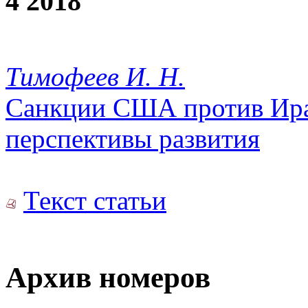
4 2018
Тимофеев И. Н.
Санкции США против Ира
перспективы развития
Текст статьи
Архив номеров