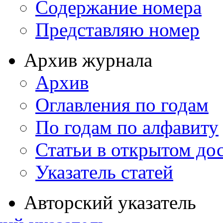
Содержание номера
Представляю номер
Архив журнала
Архив
Оглавления по годам
По годам по алфавиту
Статьи в открытом до
Указатель статей
Авторский указатель