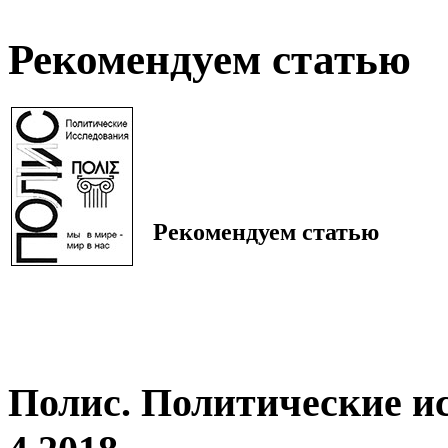
Рекомендуем статью
Рекомендуем статью
Полис. Политические и