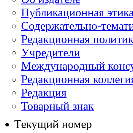
Публикационная этик
Содержательно-темат
Редакционная политик
Учредители
Международный консу
Редакционная коллеги
Редакция
Товарный знак
Текущий номер