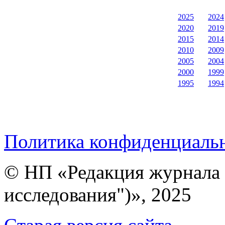
2025
2024
2020
2019
2015
2014
2010
2009
2005
2004
2000
1999
1995
1994
Политика конфиденциаль
© НП «Редакция журнала 
исследования")», 2025