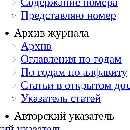
Содержание номера
Представляю номер
Архив журнала
Архив
Оглавления по годам
По годам по алфавиту
Статьи в открытом до
Указатель статей
Авторский указатель
ий указатель