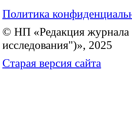
Политика конфиденциаль
© НП «Редакция журнала 
исследования")», 2025
Cтарая версия сайта