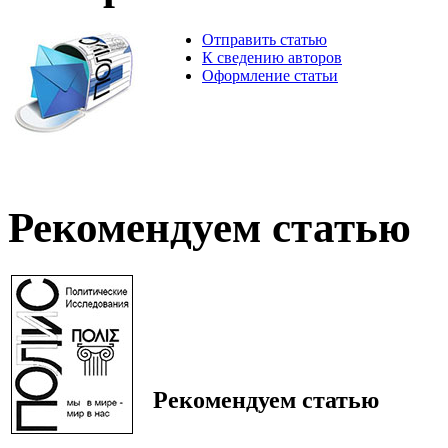
Отправить статью
К сведению авторов
Оформление статьи
Рекомендуем статью
Рекомендуем статью