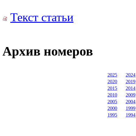
Текст статьи
Архив номеров
2025
2024
2020
2019
2015
2014
2010
2009
2005
2004
2000
1999
1995
1994