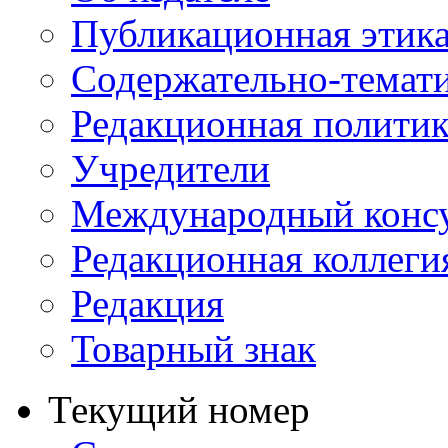
Публикационная этик
Содержательно-темат
Редакционная политик
Учредители
Международный консу
Редакционная коллеги
Редакция
Товарный знак
Текущий номер