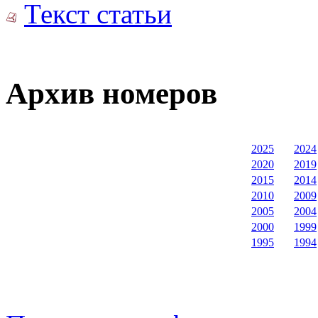
Текст статьи
Архив номеров
2025
2024
2020
2019
2015
2014
2010
2009
2005
2004
2000
1999
1995
1994