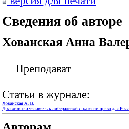
версия для печати
Сведения об авторе
Хованская Анна Вале
Преподават
Статьи в журнале:
Хованская А. В.
Достоинство человека: к либеральной стратегии права для Росс
Авторам