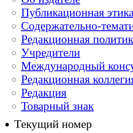
Публикационная этик
Содержательно-темат
Редакционная политик
Учредители
Международный консу
Редакционная коллеги
Редакция
Товарный знак
Текущий номер