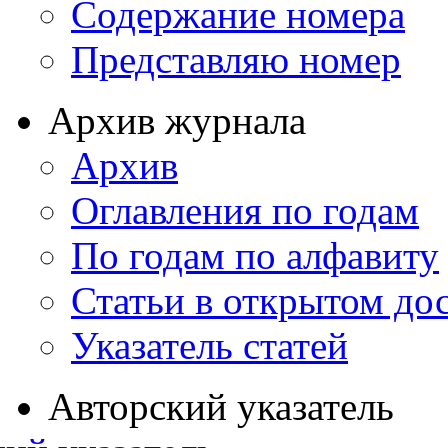
Содержание номера
Представляю номер
Архив журнала
Архив
Оглавления по годам
По годам по алфавиту
Статьи в открытом до
Указатель статей
Авторский указатель