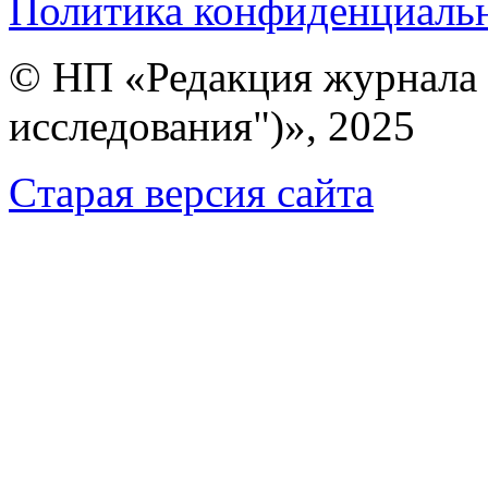
Политика конфиденциаль
© НП «Редакция журнала 
исследования")», 2025
Cтарая версия сайта