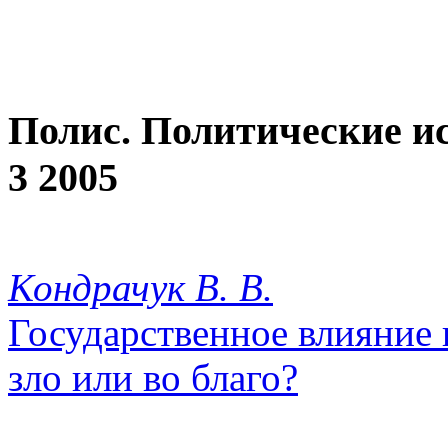
Полис. Политические и
3 2005
Кондрачук В. В.
Государственное влияние 
зло или во благо?