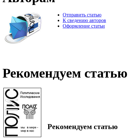
Отправить статью
К сведению авторов
Оформление статьи
Рекомендуем статью
Рекомендуем статью