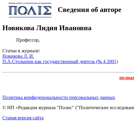
Сведения об авторе
Новикова Лидия Ивановна
Профессор,
Статьи в журнале:
Новикова Л. И.
П.А.Столыпин как государственный деятель (№ 4 2001)
полна
Политика конфиденциальности персональных данных
© НП «Редакция журнала "Полис" ("Политические исследовани
Cтарая версия сайта