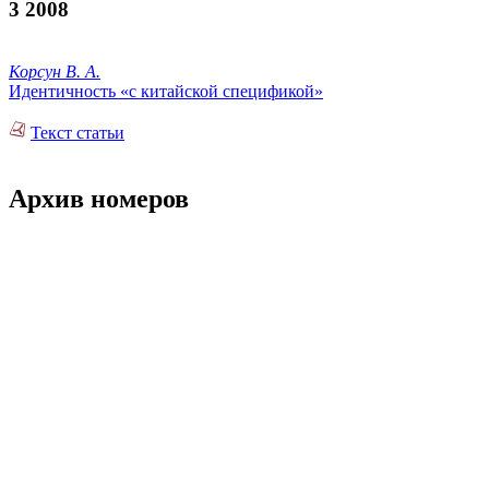
3 2008
Корсун В. А.
Идентичность «с китайской спецификой»
Текст статьи
Архив номеров