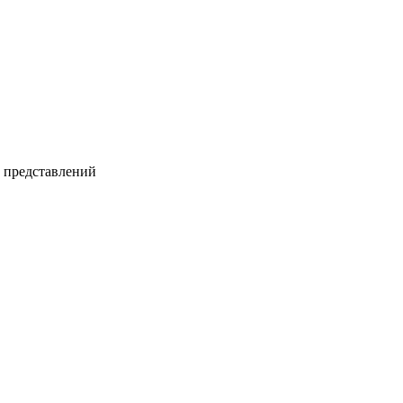
и представлений