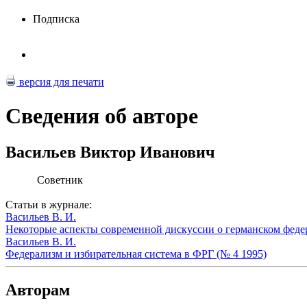
Подписка
версия для печати
Сведения об авторе
Васильев Виктор Иванович
Советник
Статьи в журнале:
Васильев В. И.
Некоторые аспекты современной дискуссии о германском феде
Васильев В. И.
Федерализм и избирательная система в ФРГ (№ 4 1995)
Авторам