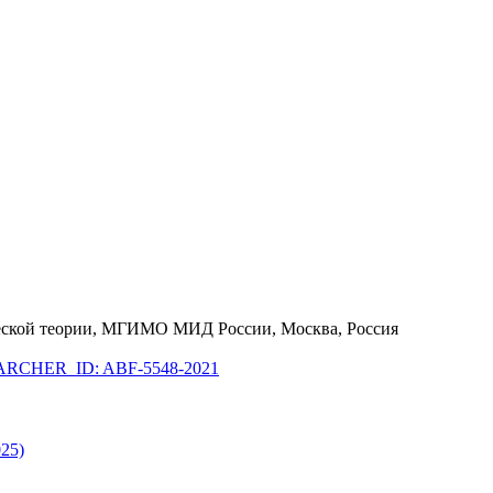
ческой теории, МГИМО МИД России, Москва, Россия
RCHER_ID: ABF-5548-2021
25)