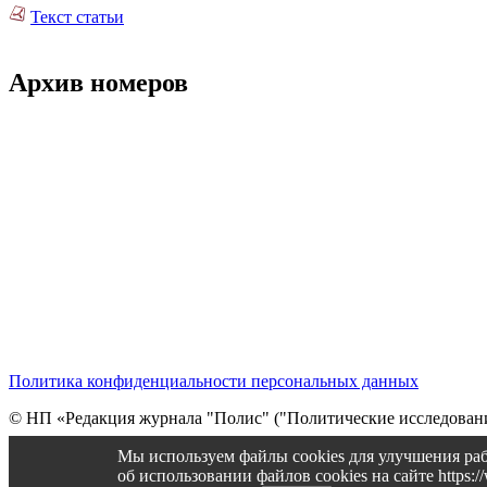
Текст статьи
Архив номеров
Политика конфиденциальности персональных данных
© НП «Редакция журнала "Полис" ("Политические исследовани
Cтарая версия сайта
Мы используем файлы cookies для улучшения раб
об использовании файлов cookies на сайте https