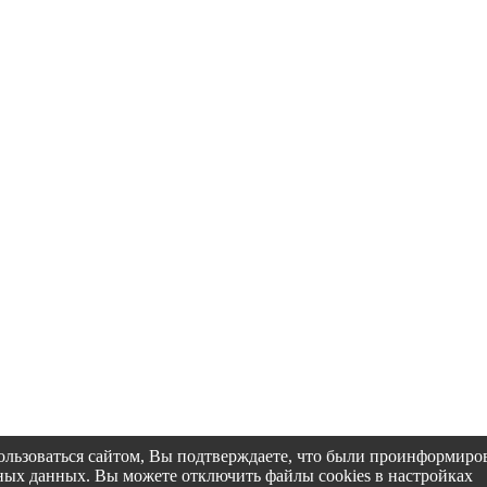
пользоваться сайтом, Вы подтверждаете, что были проинформир
альных данных. Вы можете отключить файлы cookies в настройках