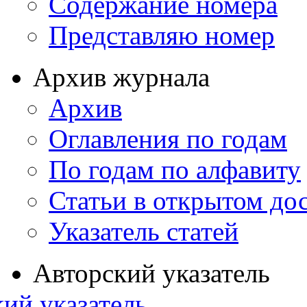
Содержание номера
Представляю номер
Архив журнала
Архив
Оглавления по годам
По годам по алфавиту
Статьи в открытом до
Указатель статей
Авторский указатель
ий указатель