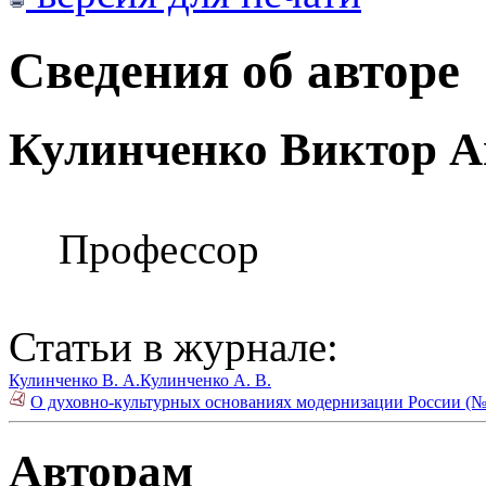
Сведения об авторе
Кулинченко Виктор А
Профессор
Статьи в журнале:
Кулинченко В. А.
Кулинченко А. В.
О духовно-культурных основаниях модернизации России (№
Авторам