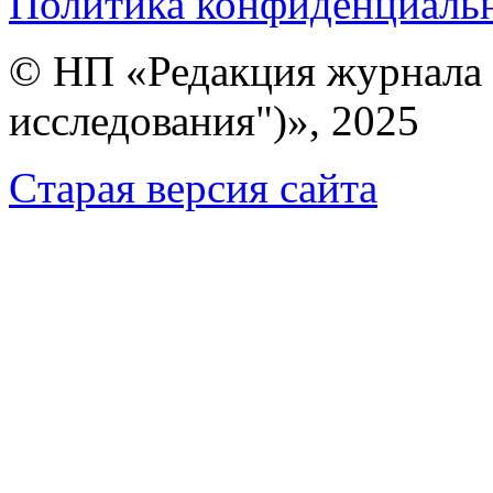
Политика конфиденциаль
© НП «Редакция журнала 
исследования")», 2025
Cтарая версия сайта