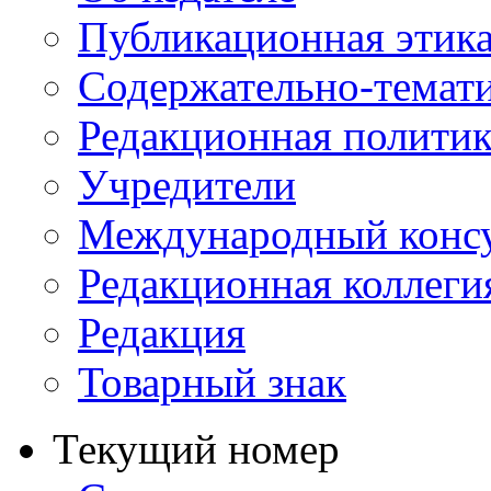
Публикационная этик
Содержательно-темат
Редакционная политик
Учредители
Международный консу
Редакционная коллеги
Редакция
Товарный знак
Текущий номер