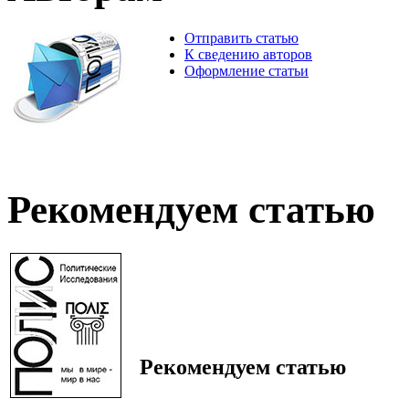
Отправить статью
К сведению авторов
Оформление статьи
Рекомендуем статью
Рекомендуем статью