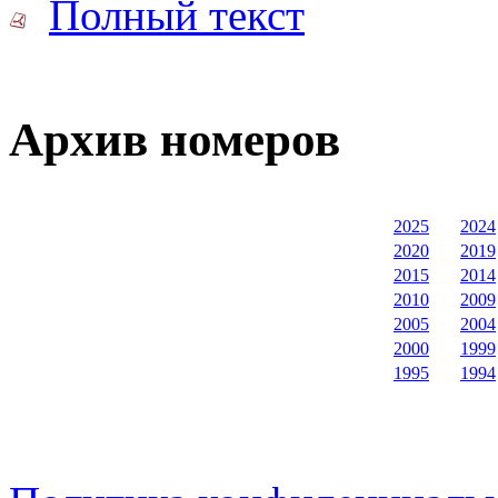
Полный текст
Архив номеров
2025
2024
2020
2019
2015
2014
2010
2009
2005
2004
2000
1999
1995
1994