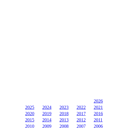
2026
2025
2024
2023
2022
2021
2020
2019
2018
2017
2016
2015
2014
2013
2012
2011
2010
2009
2008
2007
2006