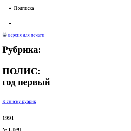
Подписка
версия для печати
Рубрика:
ПОЛИС:
год первый
К списку рубрик
1991
№ 1-1991