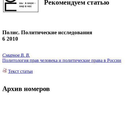
Рекомендуем статью
Полис. Политические исследования
6 2010
Смирнов В. В.
Политология прав человека и политические права в России
Текст статьи
Архив номеров