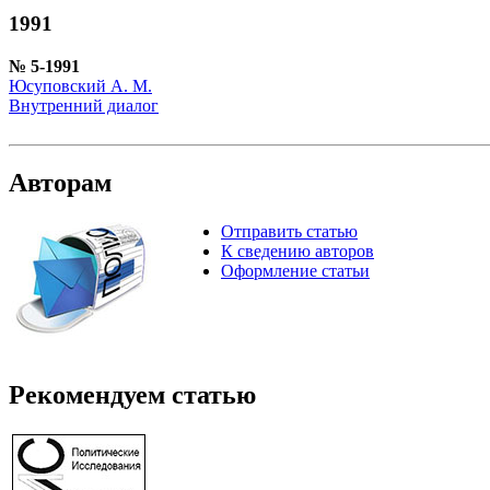
1991
№ 5-1991
Юсуповский А. М.
Внутренний диалог
Авторам
Отправить статью
К сведению авторов
Оформление статьи
Рекомендуем статью