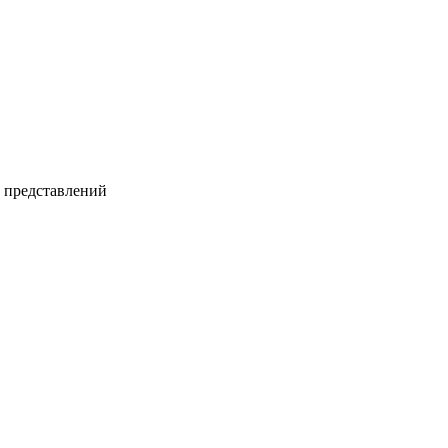
и представлений