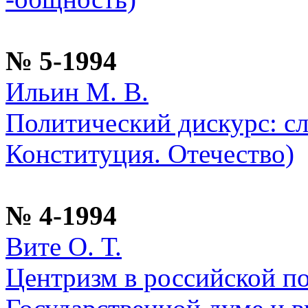
№ 5-1994
Ильин М. В.
Политический дискурс: сл
Конституция. Отечество)
№ 4-1994
Вите О. Т.
Центризм в российской по