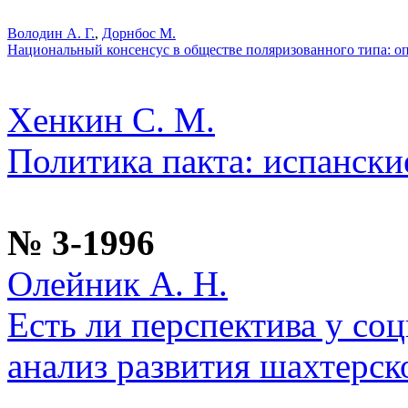
Володин А. Г.
,
Дорнбос М.
Национальный консенсус в обществе поляризованного типа: 
Хенкин С. М.
Политика пакта: испанск
№ 3-1996
Олейник А. Н.
Есть ли перспектива у со
анализ развития шахтерск