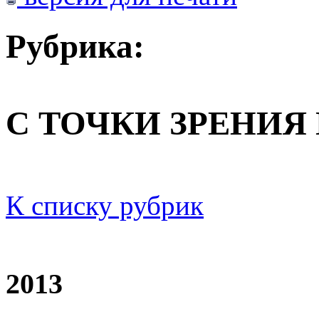
Рубрика:
С ТОЧКИ ЗРЕНИЯ
К списку рубрик
2013