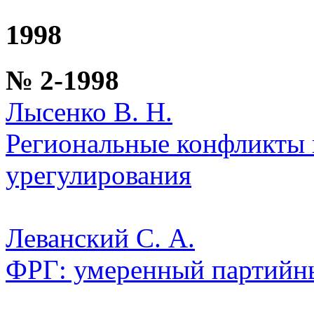
1998
№ 2-1998
Лысенко В. Н.
Региональные конфликты 
урегулирования
Леванский С. А.
ФРГ: умеренный партийн