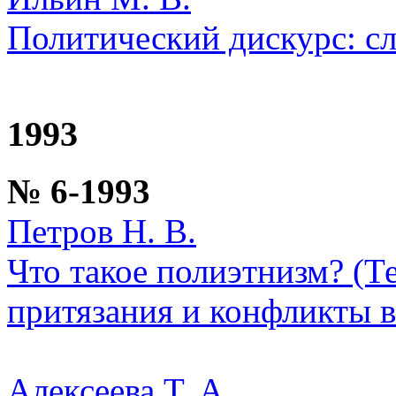
Политический дискурс: сл
1993
№ 6-1993
Петров Н. В.
Что такое полиэтнизм? (Т
притязания и конфликты
Алексеева Т. А.