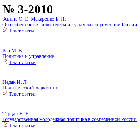
№ 3-2010
Зевина О. Г.
,
Макаренко Б. И.
Об особенностях политической культуры современной России
Текст статьи
Рац М. В.
Политика и управление
Текст статьи
Недяк И. Л.
Политический маркетинг
Текст статьи
Тарцан В. Н.
Государственная молодежная политика в современной России
Текст статьи