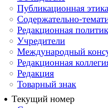
Публикационная этик
Содержательно-темат
Редакционная политик
Учредители
Международный консу
Редакционная коллеги
Редакция
Товарный знак
Текущий номер