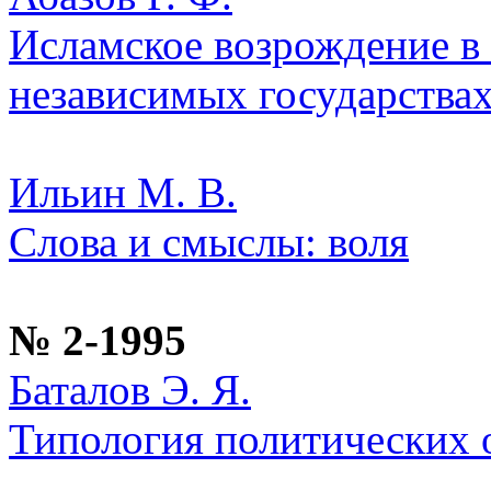
Исламское возрождение в
независимых государства
Ильин М. В.
Слова и смыслы: воля
№ 2-1995
Баталов Э. Я.
Типология политических