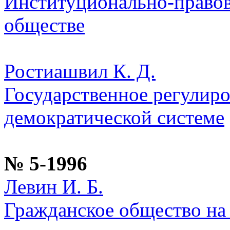
Институционально-правов
обществе
Ростиашвил К. Д.
Государственное регулиро
демократической системе
№ 5-1996
Левин И. Б.
Гражданское общество на 