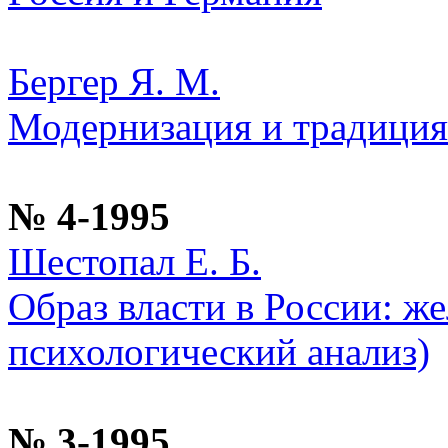
Бергер Я. М.
Модернизация и традиция
№ 4-1995
Шестопал Е. Б.
Образ власти в России: ж
психологический анализ)
№ 3-1995