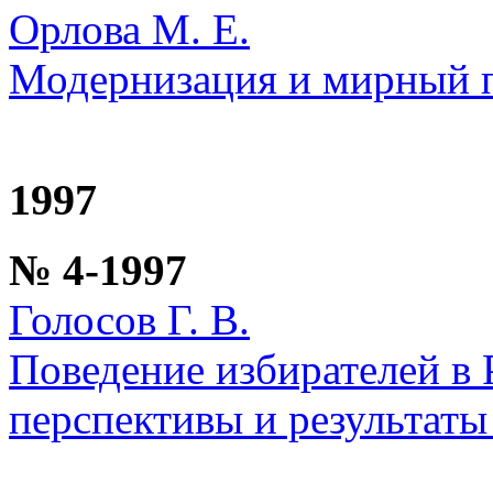
Орлова М. Е.
Модернизация и мирный п
1997
№ 4-1997
Голосов Г. В.
Поведение избирателей в 
перспективы и результат