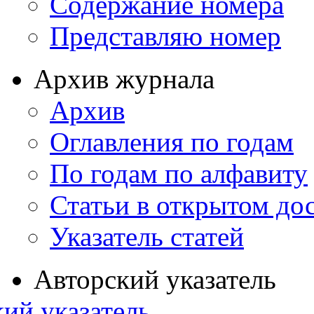
Содержание номера
Представляю номер
Архив журнала
Архив
Оглавления по годам
По годам по алфавиту
Статьи в открытом до
Указатель статей
Авторский указатель
ий указатель