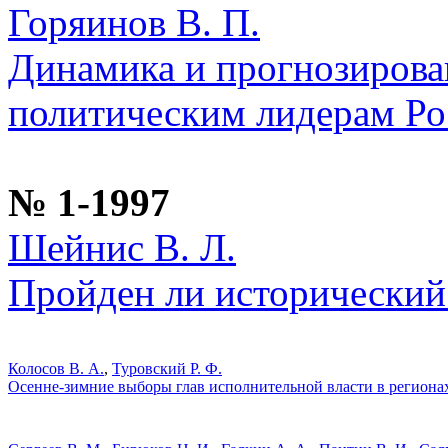
Горяинов В. П.
Динамика и прогнозирова
политическим лидерам Ро
№ 1-1997
Шейнис В. Л.
Пройден ли исторический
Колосов В. А.
,
Туровский Р. Ф.
Осенне-зимние выборы глав исполнительной власти в региона