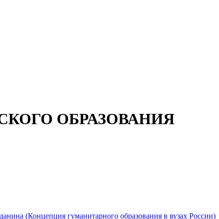
СКОГО ОБРАЗОВАНИЯ
жданина (Концепция гуманитарного образования в вузах России)