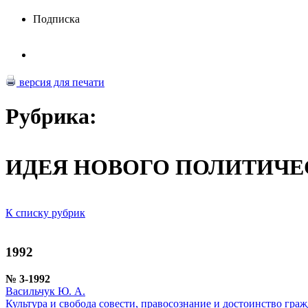
Подписка
версия для печати
Рубрика:
ИДЕЯ НОВОГО ПОЛИТИЧЕ
К списку рубрик
1992
№ 3-1992
Васильчук Ю. А.
Культура и свобода совести, правосознание и достоинство гра