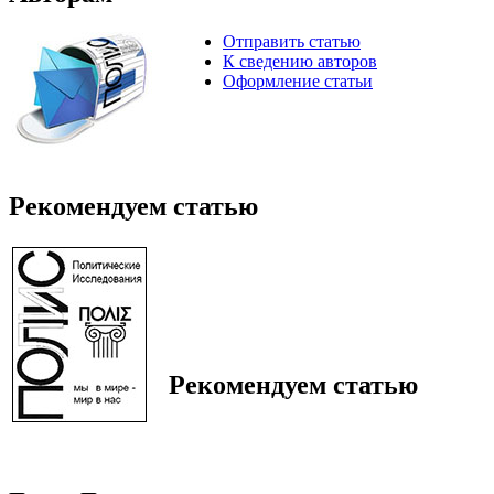
Отправить статью
К сведению авторов
Оформление статьи
Рекомендуем статью
Рекомендуем статью