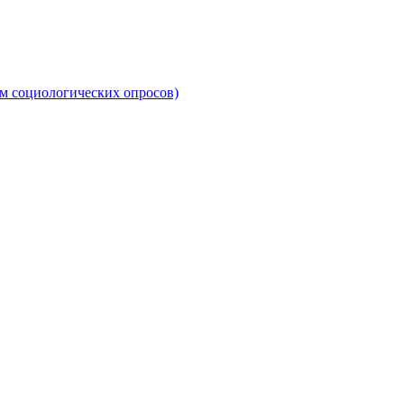
м социологических опросов)