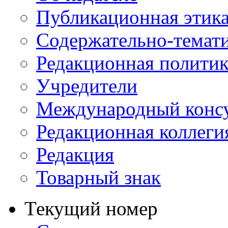
Публикационная этик
Содержательно-темат
Редакционная политик
Учредители
Международный консу
Редакционная коллеги
Редакция
Товарный знак
Текущий номер