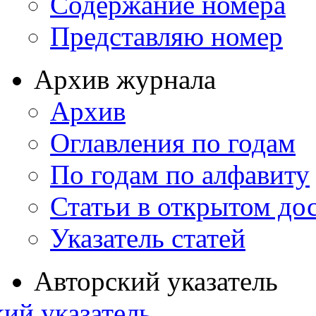
Содержание номера
Представляю номер
Архив журнала
Архив
Оглавления по годам
По годам по алфавиту
Статьи в открытом до
Указатель статей
Авторский указатель
ий указатель