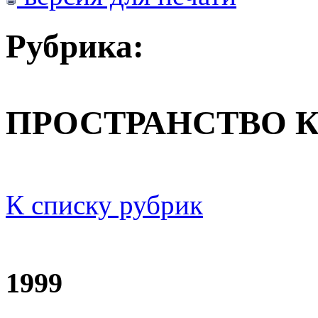
Рубрика:
ПРОСТРАНСТВО 
К списку рубрик
1999