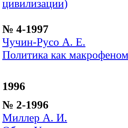
цивилизации)
№ 4-1997
Чучин-Русо А. Е.
Политика как макрофеном
1996
№ 2-1996
Миллер А. И.