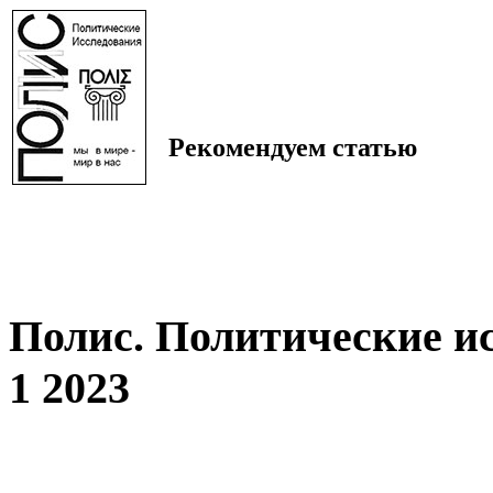
Рекомендуем статью
Полис. Политические и
1 2023