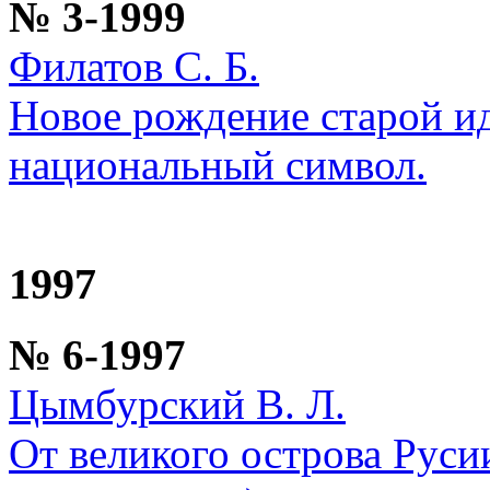
№ 3-1999
Филатов С. Б.
Новое рождение старой ид
национальный символ.
1997
№ 6-1997
Цымбурский В. Л.
От великого острова Руси