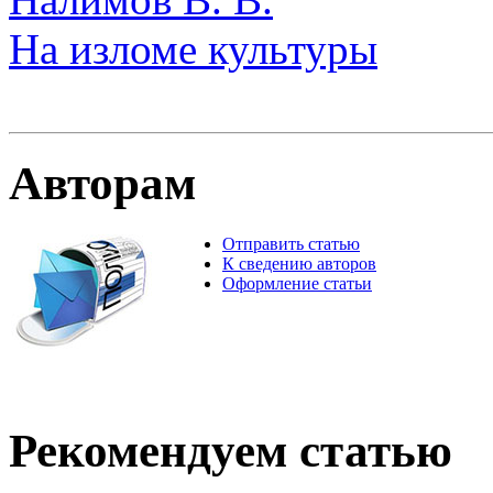
На изломе культуры
Авторам
Отправить статью
К сведению авторов
Оформление статьи
Рекомендуем статью