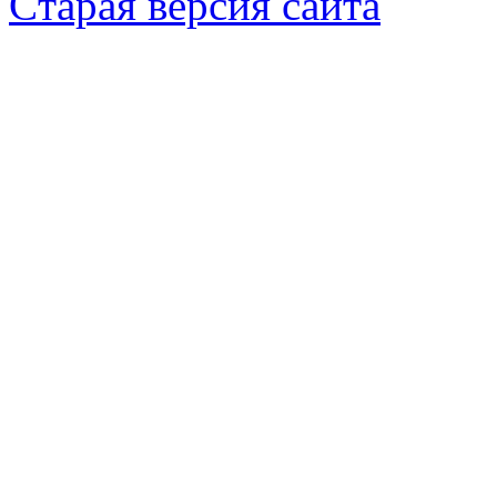
Cтарая версия сайта