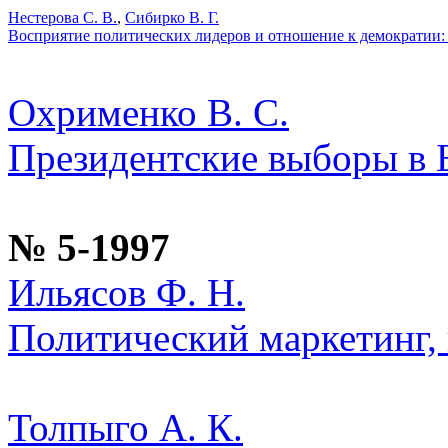
Нестерова С. В.
,
Сибирко В. Г.
Восприятие политических лидеров и отношение к демократии:
Охрименко В. С.
Президентские выборы в Б
№ 5-1997
Ильясов Ф. Н.
Политический маркетинг, 
Толпыго А. К.