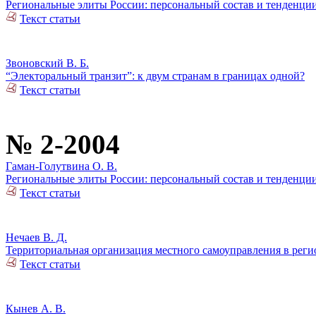
Региональные элиты России: персональный состав и тенденции
Текст статьи
Звоновский В. Б.
“Электоральный транзит”: к двум странам в границах одной?
Текст статьи
№ 2-2004
Гаман-Голутвина О. В.
Региональные элиты России: персональный состав и тенденции
Текст статьи
Нечаев В. Д.
Территориальная организация местного самоуправления в реги
Текст статьи
Кынев А. В.