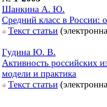
Шанкина А. Ю.
Средний класс в России: 
Текст статьи
(электронна
Гудина Ю. В.
Активность российских из
модели и практика
Текст статьи
(электронна