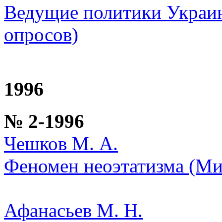
Ведущие политики Украи
опросов)
1996
№ 2-1996
Чешков М. А.
Феномен неоэтатизма (Ми
Афанасьев М. Н.