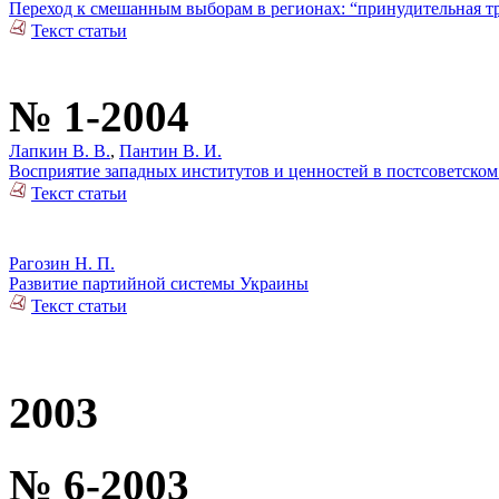
Переход к смешанным выборам в регионах: “принудительная 
Текст статьи
№ 1-2004
Лапкин В. В.
,
Пантин В. И.
Восприятие западных институтов и ценностей в постсоветском
Текст статьи
Рагозин Н. П.
Развитие партийной системы Украины
Текст статьи
2003
№ 6-2003