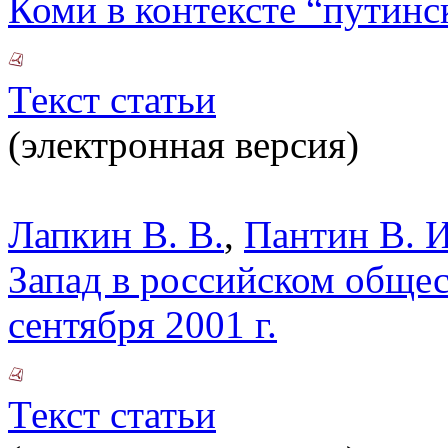
Коми в контексте “путинс
Текст статьи
(электронная версия)
Лапкин В. В.
,
Пантин В. И
Запад в российском общес
сентября 2001 г.
Текст статьи