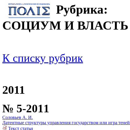
Рубрика:
СОЦИУМ И ВЛАСТЬ
К списку рубрик
2011
№ 5-2011
Соловьев А. И.
Латентные структуры управления государством или игра теней
Текст статьи