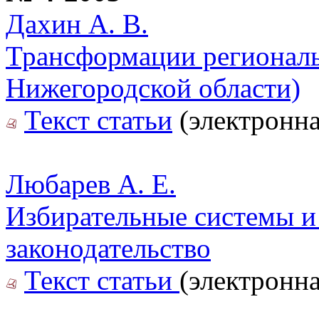
Дахин А. В.
Трансформации региональ
Нижегородской области)
Текст статьи
(электронна
Любарев А. Е.
Избирательные системы и
законодательство
Текст статьи
(электронна