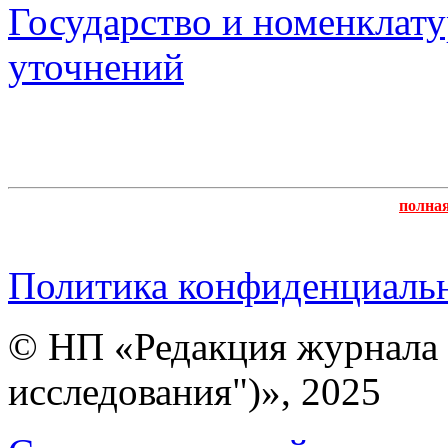
Государство и номенклат
уточнений
полна
Политика конфиденциаль
© НП «Редакция журнала 
исследования")», 2025