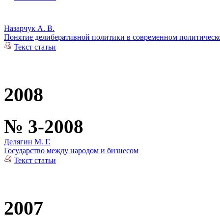
Назарчук А. В.
Понятие делиберативной политики в современном политическ
Текст статьи
2008
№ 3-2008
Делягин М. Г.
Государство между народом и бизнесом
Текст статьи
2007