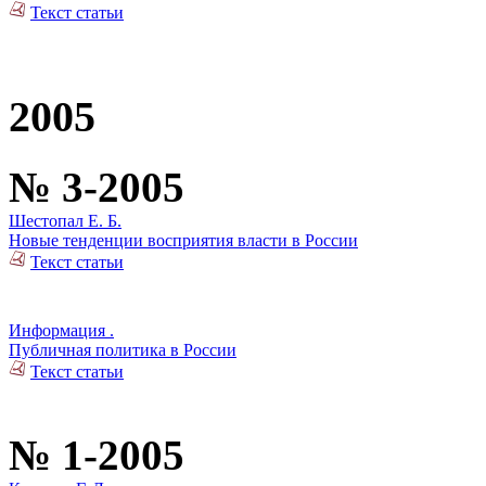
Текст статьи
2005
№ 3-2005
Шестопал Е. Б.
Новые тенденции восприятия власти в России
Текст статьи
Информация .
Публичная политика в России
Текст статьи
№ 1-2005