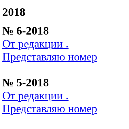
2018
№ 6-2018
От редакции .
Представляю номер
№ 5-2018
От редакции .
Представляю номер