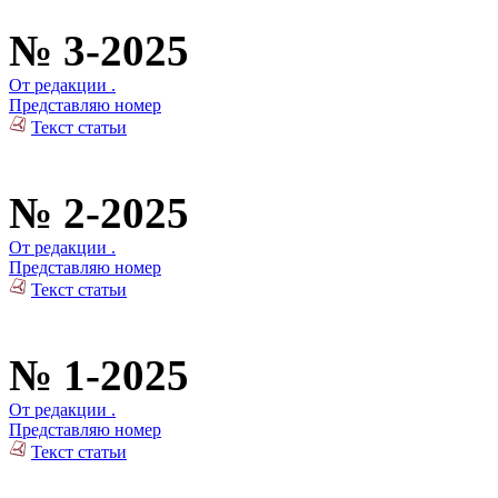
№ 3-2025
От редакции .
Представляю номер
Текст статьи
№ 2-2025
От редакции .
Представляю номер
Текст статьи
№ 1-2025
От редакции .
Представляю номер
Текст статьи