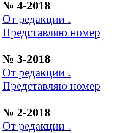
№ 4-2018
От редакции .
Представляю номер
№ 3-2018
От редакции .
Представляю номер
№ 2-2018
От редакции .