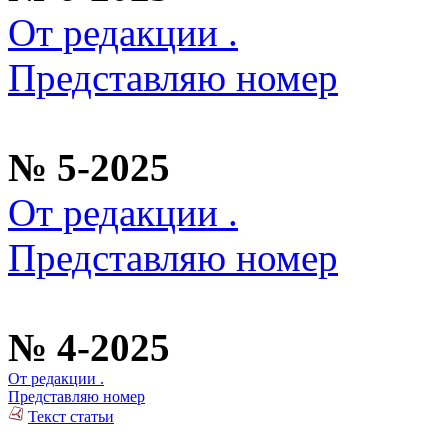
От редакции .
Представляю номер
№ 5-2025
От редакции .
Представляю номер
№ 4-2025
От редакции .
Представляю номер
Текст статьи