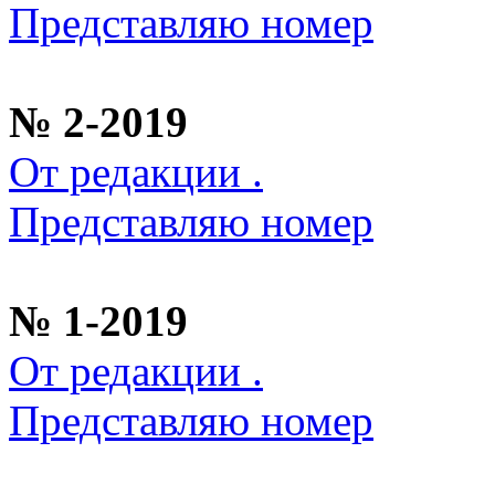
Представляю номер
№ 2-2019
От редакции .
Представляю номер
№ 1-2019
От редакции .
Представляю номер