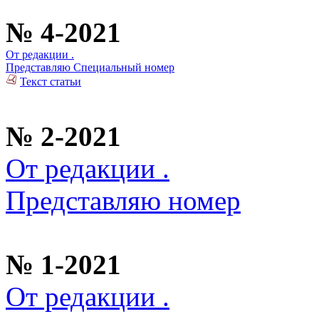
№ 4-2021
От редакции .
Представляю Специальный номер
Текст статьи
№ 2-2021
От редакции .
Представляю номер
№ 1-2021
От редакции .