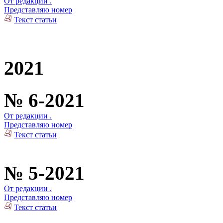
От редакции .
Представляю номер
Текст статьи
2021
№ 6-2021
От редакции .
Представляю номер
Текст статьи
№ 5-2021
От редакции .
Представляю номер
Текст статьи