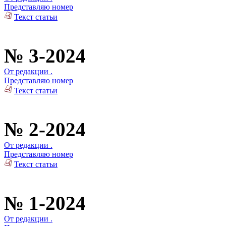
Представляю номер
Текст статьи
№ 3-2024
От редакции .
Представляю номер
Текст статьи
№ 2-2024
От редакции .
Представляю номер
Текст статьи
№ 1-2024
От редакции .