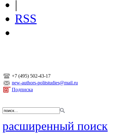
|
RSS
+7 (495) 502-43-17
new-authors-politstudies@mail.ru
Подписка
расширенный поиск