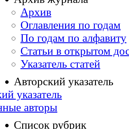
Архив
Оглавления по годам
По годам по алфавиту
Статьи в открытом до
Указатель статей
Авторский указатель
ий указатель
нные авторы
Список рубрик