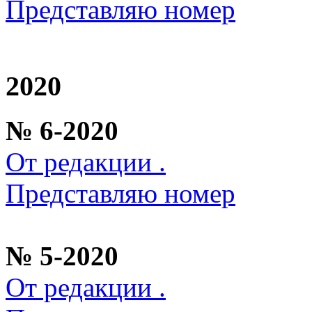
Представляю номер
2020
№ 6-2020
От редакции .
Представляю номер
№ 5-2020
От редакции .