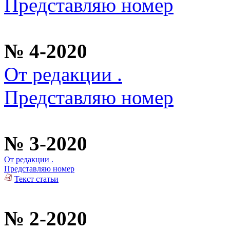
Представляю номер
№ 4-2020
От редакции .
Представляю номер
№ 3-2020
От редакции .
Представляю номер
Текст статьи
№ 2-2020