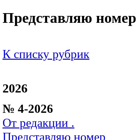
Представляю номер
К списку рубрик
2026
№ 4-2026
От редакции .
Представляю номер