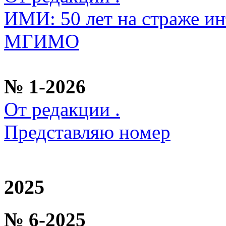
ИМИ: 50 лет на страже ин
МГИМО
№ 1-2026
От редакции .
Представляю номер
2025
№ 6-2025