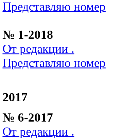
Представляю номер
№ 1-2018
От редакции .
Представляю номер
2017
№ 6-2017
От редакции .