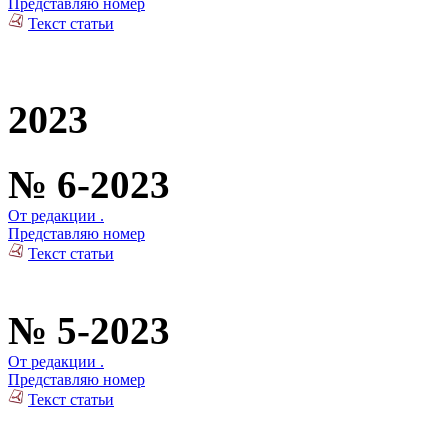
Представляю номер
Текст статьи
2023
№ 6-2023
От редакции .
Представляю номер
Текст статьи
№ 5-2023
От редакции .
Представляю номер
Текст статьи