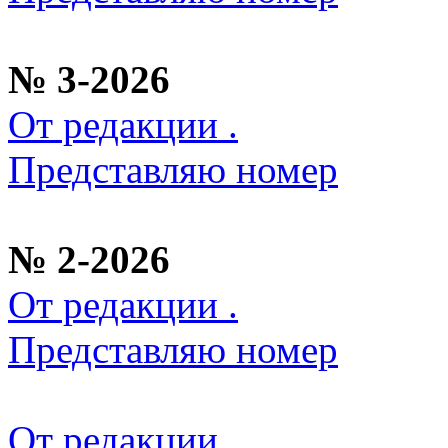
№ 3-2026
От редакции .
Представляю номер
№ 2-2026
От редакции .
Представляю номер
От редакции .