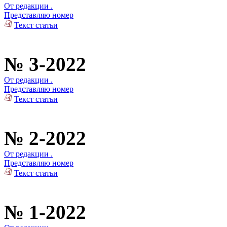
От редакции .
Представляю номер
Текст статьи
№ 3-2022
От редакции .
Представляю номер
Текст статьи
№ 2-2022
От редакции .
Представляю номер
Текст статьи
№ 1-2022