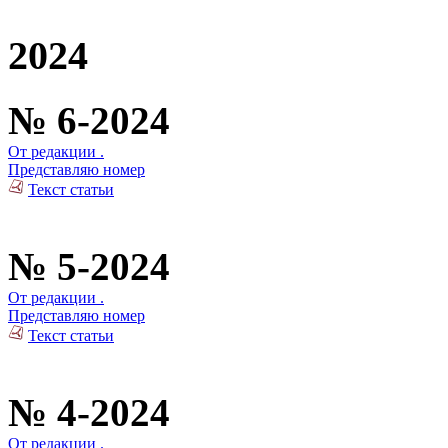
2024
№ 6-2024
От редакции .
Представляю номер
Текст статьи
№ 5-2024
От редакции .
Представляю номер
Текст статьи
№ 4-2024
От редакции .