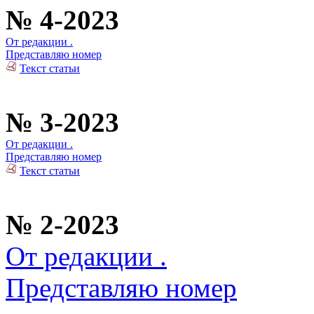
№ 4-2023
От редакции .
Представляю номер
Текст статьи
№ 3-2023
От редакции .
Представляю номер
Текст статьи
№ 2-2023
От редакции .
Представляю номер