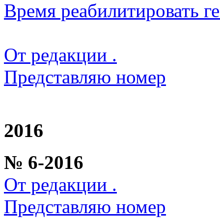
Время реабилитировать г
От редакции .
Представляю номер
2016
№ 6-2016
От редакции .
Представляю номер