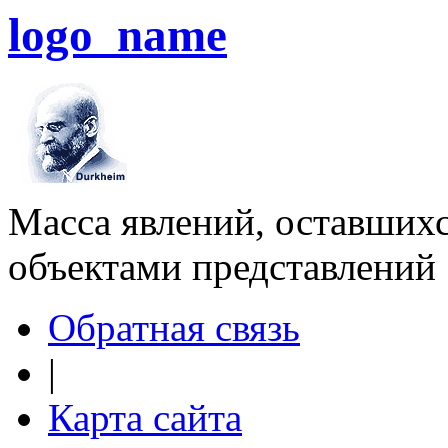
logo_name
Масса явлений, оставшихс
объектами представлений
Обратная связь
|
Карта сайта