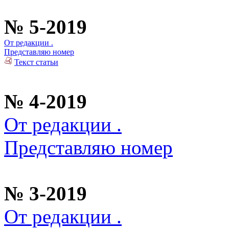
№ 5-2019
От редакции .
Представляю номер
Текст статьи
№ 4-2019
От редакции .
Представляю номер
№ 3-2019
От редакции .