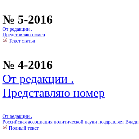
№ 5-2016
От редакции .
Представляю номер
Текст статьи
№ 4-2016
От редакции .
Представляю номер
От редакции .
Российская ассоциация политической науки поздравляет Влад
Полный текст