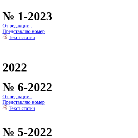
№ 1-2023
От редакции .
Представляю номер
Текст статьи
2022
№ 6-2022
От редакции .
Представляю номер
Текст статьи
№ 5-2022