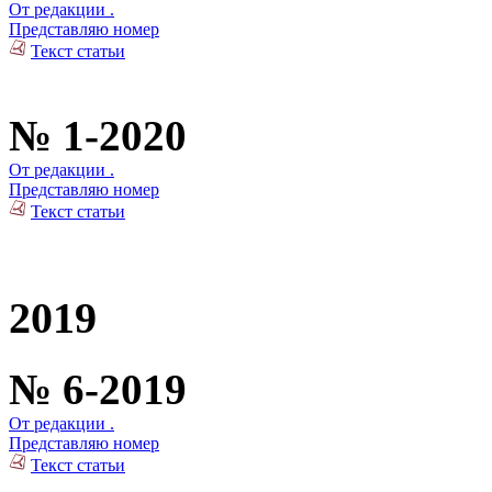
От редакции .
Представляю номер
Текст статьи
№ 1-2020
От редакции .
Представляю номер
Текст статьи
2019
№ 6-2019
От редакции .
Представляю номер
Текст статьи