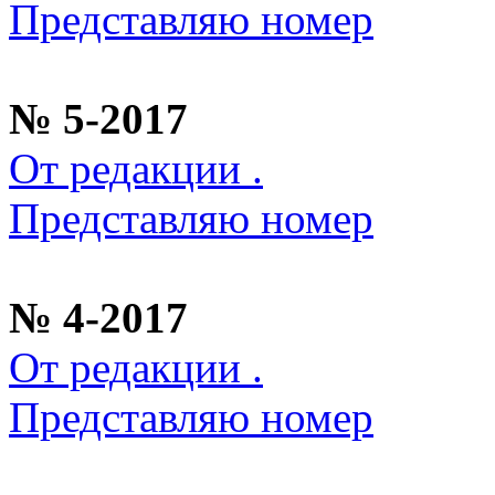
Представляю номер
№ 5-2017
От редакции .
Представляю номер
№ 4-2017
От редакции .
Представляю номер