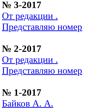
№ 3-2017
От редакции .
Представляю номер
№ 2-2017
От редакции .
Представляю номер
№ 1-2017
Байков А. А.