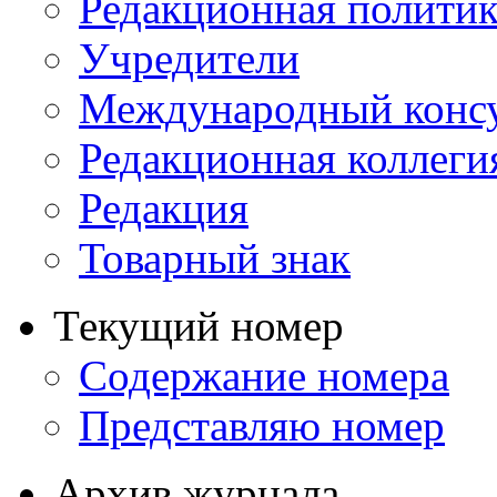
Редакционная политик
Учредители
Международный консу
Редакционная коллеги
Редакция
Товарный знак
Текущий номер
Содержание номера
Представляю номер
Архив журнала