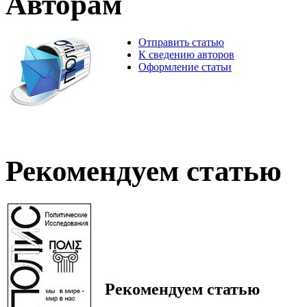
Авторам
Отправить статью
К сведению авторов
Оформление статьи
Рекомендуем статью
Рекомендуем статью