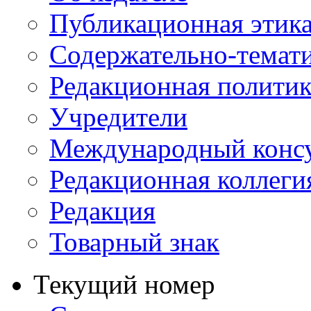
Публикационная этик
Содержательно-темат
Редакционная политик
Учредители
Международный консу
Редакционная коллеги
Редакция
Товарный знак
Текущий номер