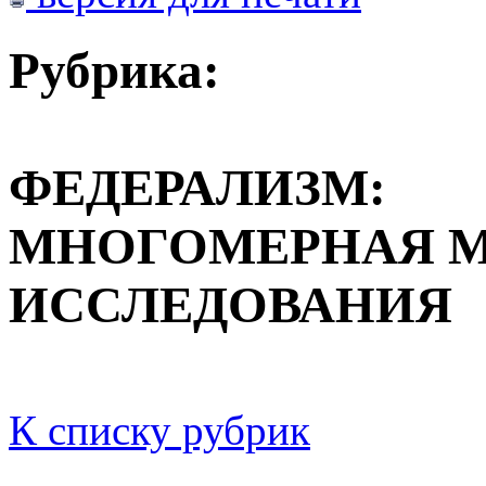
Рубрика:
ФЕДЕРАЛИЗМ:
МНОГОМЕРНАЯ 
ИССЛЕДОВАНИЯ
К списку рубрик