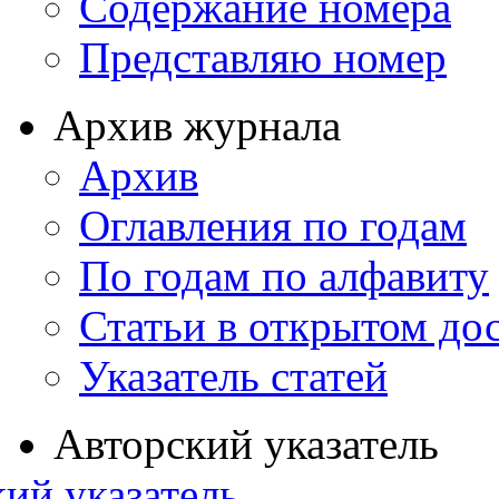
Содержание номера
Представляю номер
Архив журнала
Архив
Оглавления по годам
По годам по алфавиту
Статьи в открытом до
Указатель статей
Авторский указатель
ий указатель