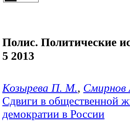
Полис. Политические и
5 2013
Козырева П. М.
,
Смирнов 
Сдвиги в общественной ж
демократии в России