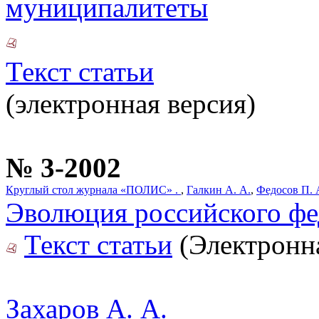
муниципалитеты
Текст статьи
(электронная версия)
№ 3-2002
Круглый стол журнала «ПОЛИС» .
,
Галкин А. А.
,
Федосов П. 
Эволюция российского фе
Текст статьи
(Электронна
Захаров А. А.