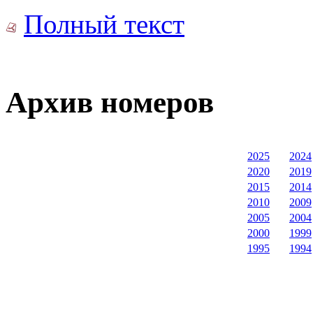
Полный текст
Архив номеров
2025
2024
2020
2019
2015
2014
2010
2009
2005
2004
2000
1999
1995
1994