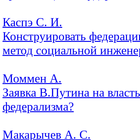
Каспэ С. И.
Конструировать федерацию
метод социальной инжене
Моммен А.
Заявка В.Путина на власть
федерализма?
Макарычев А. С.