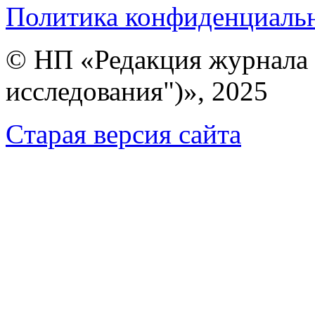
Политика конфиденциаль
© НП «Редакция журнала 
исследования")», 2025
Cтарая версия сайта