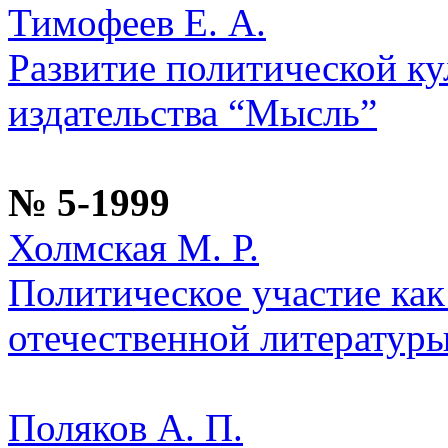
Тимофеев Е. А.
Развитие политической ку
издательства “Мысль”
№ 5-1999
Холмская М. Р.
Политическое участие как
отечественной литературы
Поляков А. П.