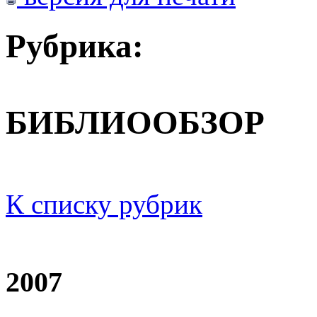
Рубрика:
БИБЛИООБЗОР
К списку рубрик
2007