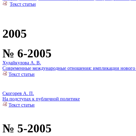
Текст статьи
2005
№ 6-2005
Худайкулова А. В.
Современные международные отношения: импликации нового 
Текст статьи
Скогорев А. П.
На подступах к публичной политике
Текст статьи
№ 5-2005