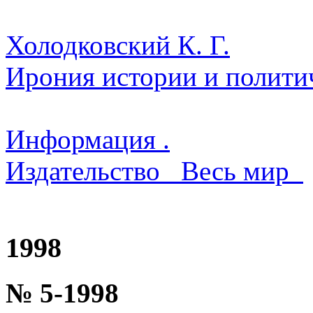
Холодковский К. Г.
Ирония истории и полити
Информация .
Издательство _Весь мир_
1998
№ 5-1998