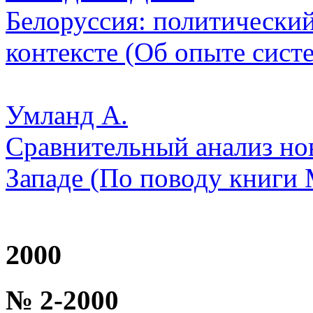
Белоруссия: политически
контексте (Об опыте сист
Умланд А.
Сравнительный анализ но
Западе (По поводу книги
2000
№ 2-2000