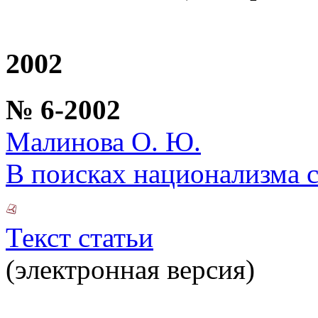
2002
№ 6-2002
Малинова О. Ю.
В поисках национализма с
Текст статьи
(электронная версия)