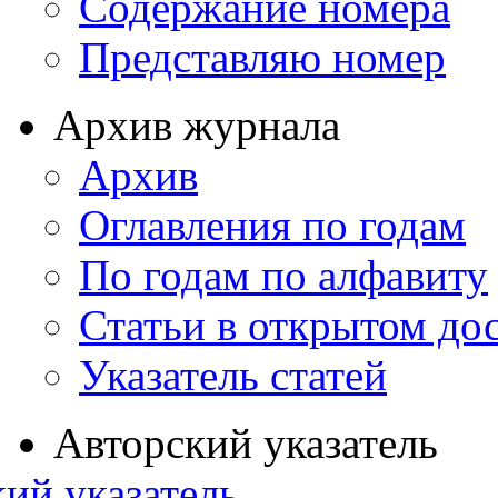
Содержание номера
Представляю номер
Архив журнала
Архив
Оглавления по годам
По годам по алфавиту
Статьи в открытом до
Указатель статей
Авторский указатель
ий указатель