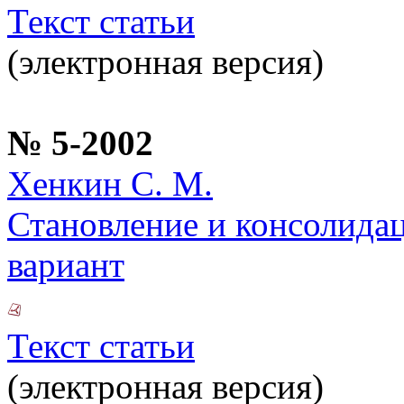
Текст статьи
(электронная версия)
№ 5-2002
Хенкин С. М.
Становление и консолида
вариант
Текст статьи
(электронная версия)