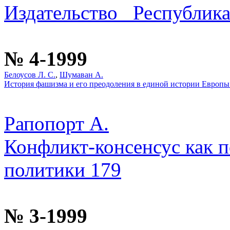
Издательство _Республика
№ 4-1999
Белоусов Л. С.
,
Шумаван А.
История фашизма и его преодоления в единой истории Европы
Рапопорт А.
Конфликт-консенсус как п
политики 179
№ 3-1999