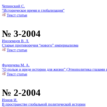
Чепинский С.
“Историческое время и глобализация”
Текст статьи
№ 3-2004
Иноземцев В. Л.
Старые противоречия “нового” империализма
Текст статьи
Фадеичева М. А.
“О пользе и вреде истории для жизни” (Этнополитика глазами 
Текст статьи
№ 2-2004
Ионов И.
В пространстве глобальной политической истории