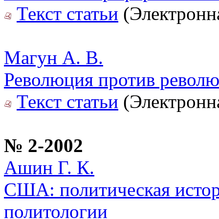
Текст статьи
(Электронна
Магун А. В.
Революция против револ
Текст статьи
(Электронна
№ 2-2002
Ашин Г. К.
США: политическая истор
политологии