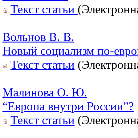
Текст статьи
(Электронн
Вольнов В. В.
Новый социализм по-евро
Текст статьи
(Электронна
Малинова О. Ю.
“Европа внутри России”?
Текст статьи
(Электронна