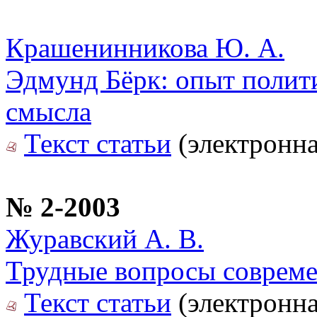
Крашенинникова Ю. А.
Эдмунд Бёрк: опыт полит
смысла
Текст статьи
(электронна
№ 2-2003
Журавский А. В.
Трудные вопросы совреме
Текст статьи
(электронна