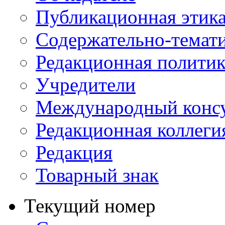
Публикационная этик
Содержательно-темат
Редакционная политик
Учредители
Международный консу
Редакционная коллеги
Редакция
Товарный знак
Текущий номер