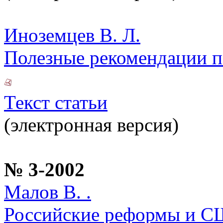
Иноземцев В. Л.
Полезные рекомендации п
Текст статьи
(электронная версия)
№ 3-2002
Малов В. .
Российские реформы и США