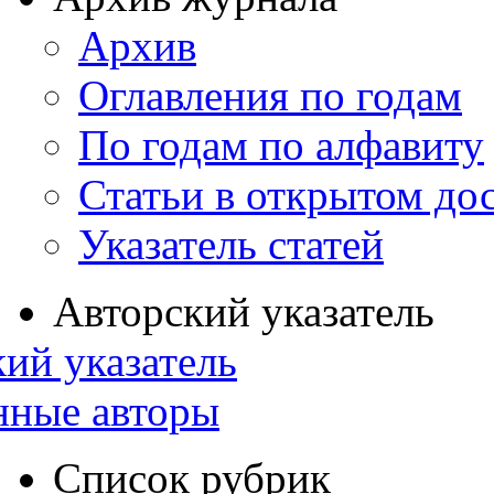
Архив
Оглавления по годам
По годам по алфавиту
Статьи в открытом до
Указатель статей
Авторский указатель
ий указатель
нные авторы
Список рубрик