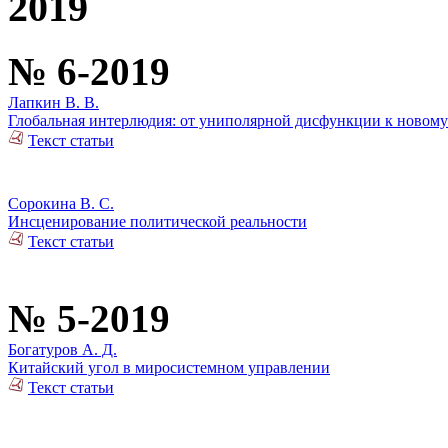
2019
№ 6-2019
Лапкин В. В.
Глобальная интерлюдия: от униполярной дисфункции к новом
Текст статьи
Сорокина В. С.
Инсценирование политической реальности
Текст статьи
№ 5-2019
Богатуров А. Д.
Китайский угол в миросистемном управлении
Текст статьи