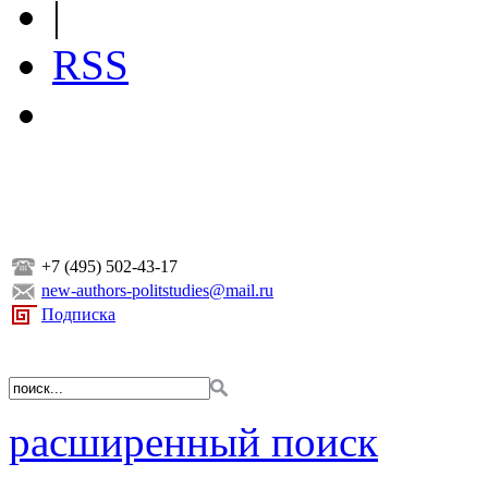
|
RSS
+7 (495) 502-43-17
new-authors-politstudies@mail.ru
Подписка
расширенный поиск