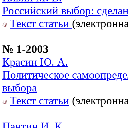
Российский выбор: сделан
Текст статьи
(электронна
№ 1-2003
Красин Ю. А.
Политическое самоопреде
выбора
Текст статьи
(электронна
Пантин И. К.