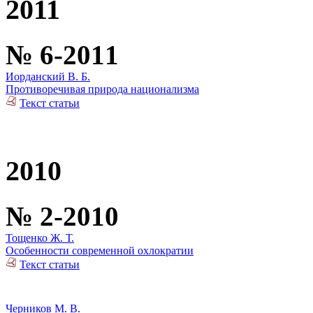
2011
№ 6-2011
Иорданский В. Б.
Противоречивая природа национализма
Текст статьи
2010
№ 2-2010
Тощенко Ж. Т.
Особенности современной охлократии
Текст статьи
Черников М. В.