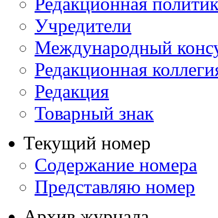
Редакционная политик
Учредители
Международный консу
Редакционная коллеги
Редакция
Товарный знак
Текущий номер
Содержание номера
Представляю номер
Архив журнала