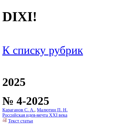
DIXI!
К списку рубрик
2025
№ 4-2025
Караганов С. А.
,
Малютин П. Н.
Российская идея-мечта XXI века
Текст статьи