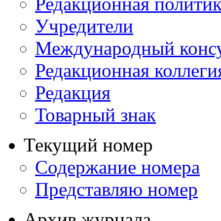
Редакционная политик
Учредители
Международный консу
Редакционная коллеги
Редакция
Товарный знак
Текущий номер
Содержание номера
Представляю номер
Архив журнала