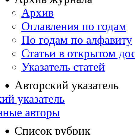
Архив
Оглавления по годам
По годам по алфавиту
Статьи в открытом до
Указатель статей
Авторский указатель
ий указатель
нные авторы
Список рубрик