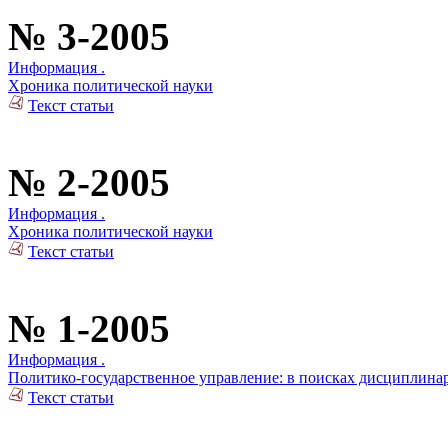
№ 3-2005
Информация .
Хроника политической науки
Текст статьи
№ 2-2005
Информация .
Хроника политической науки
Текст статьи
№ 1-2005
Информация .
Политико-государственное управление: в поисках дисциплина
Текст статьи