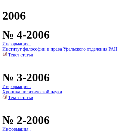
2006
№ 4-2006
Информация .
Институт философии и права Уральского отделения РАН
Текст статьи
№ 3-2006
Информация .
Хроника политической науки
Текст статьи
№ 2-2006
Информация .