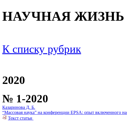
НАУЧНАЯ ЖИЗНЬ
К списку рубрик
2020
№ 1-2020
Казаринова Д. Б.
“Массовая наука” на конференции ЕPSA: опыт включенного н
Текст статьи