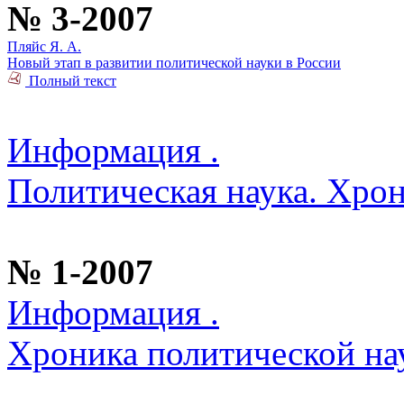
№ 3-2007
Пляйс Я. А.
Новый этап в развитии политической науки в России
Полный текст
Информация .
Политическая наука. Хро
№ 1-2007
Информация .
Хроника политической на