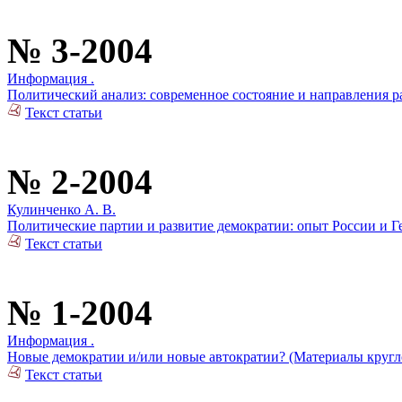
№ 3-2004
Информация .
Политический анализ: современное состояние и направления р
Текст статьи
№ 2-2004
Кулинченко А. В.
Политические партии и развитие демократии: опыт России и 
Текст статьи
№ 1-2004
Информация .
Новые демократии и/или новые автократии? (Материалы кругло
Текст статьи