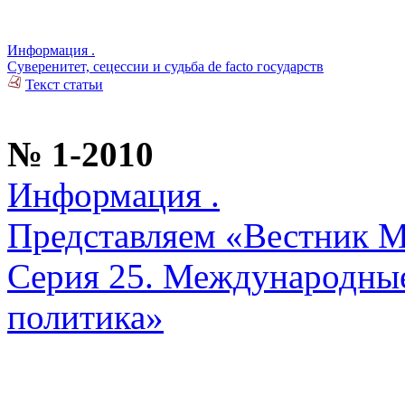
Информация .
Суверенитет, сецессии и судьба de facto государств
Текст статьи
№ 1-2010
Информация .
Представляем «Вестник М
Серия 25. Международны
политика»