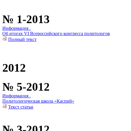
№ 1-2013
Информация .
Об итогах VI Всероссийского конгресса политологов
Полный текст
2012
№ 5-2012
Информация .
Политологическая школа «Каспий»
Текст статьи
№ 3-2012