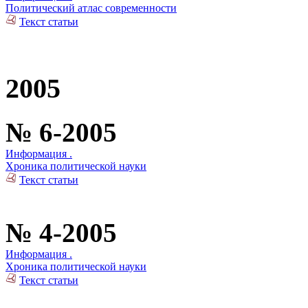
Политический атлас современности
Текст статьи
2005
№ 6-2005
Информация .
Хроника политической науки
Текст статьи
№ 4-2005
Информация .
Хроника политической науки
Текст статьи