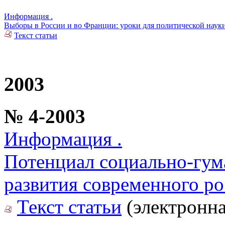
Информация .
Выборы в России и во Франции: уроки для политической наук
Текст статьи
2003
№ 4-2003
Информация .
Потенциал социально-гум
развития современного ро
Текст статьи
(электронна