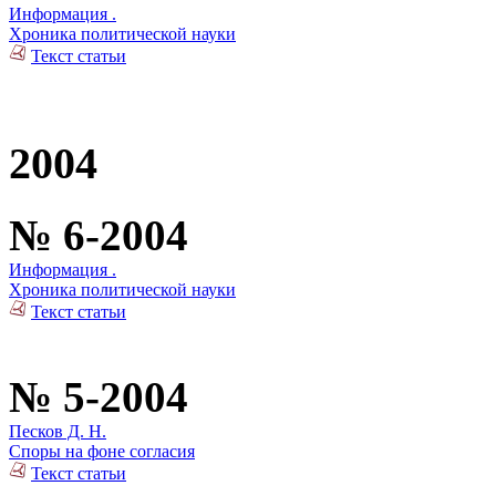
Информация .
Хроника политической науки
Текст статьи
2004
№ 6-2004
Информация .
Хроника политической науки
Текст статьи
№ 5-2004
Песков Д. Н.
Споры на фоне согласия
Текст статьи