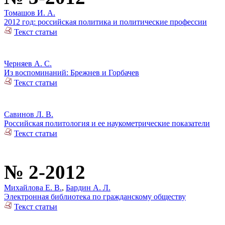
Томашов И. А.
2012 год: российская политика и политические профессии
Текст статьи
Черняев А. С.
Из воспоминаний: Брежнев и Горбачев
Текст статьи
Савинов Л. В.
Российская политология и ее наукометрические показатели
Текст статьи
№ 2-2012
Михайлова Е. В.
,
Бардин А. Л.
Электронная библиотека по гражданскому обществу
Текст статьи