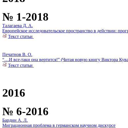
№ 1-2018
Талагаева Д. А.
Европейское исследовательское пространство в действии: прог
Текст статьи
Печатнов В. О.
“…И все-таки она вертится!” (Читая новую книгу Виктора Кув
Текст статьи
2016
№ 6-2016
Бардин А. Л.
Миграционная проблема в германском научном дискурсе