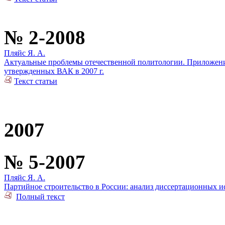
№ 2-2008
Пляйс Я. А.
Актуальные проблемы отечественной политологии. Приложение
утвержденных ВАК в 2007 г.
Текст статьи
2007
№ 5-2007
Пляйс Я. А.
Партийное строительство в России: анализ диссертационных 
Полный текст