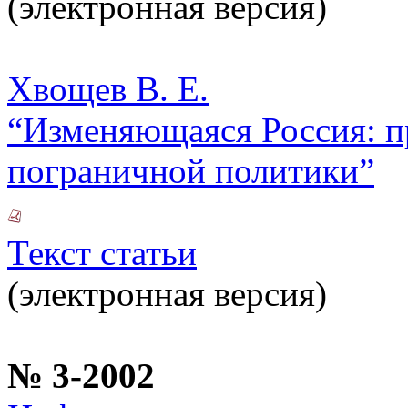
(электронная версия)
Хвощев В. Е.
“Изменяющаяся Россия: п
пограничной политики”
Текст статьи
(электронная версия)
№ 3-2002