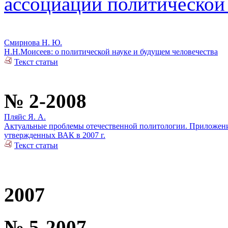
ассоциации политической
Смирнова Н. Ю.
Н.Н.Моисеев: о политической науке и будущем человечества
Текст статьи
№ 2-2008
Пляйс Я. А.
Актуальные проблемы отечественной политологии. Приложение
утвержденных ВАК в 2007 г.
Текст статьи
2007
№ 5-2007