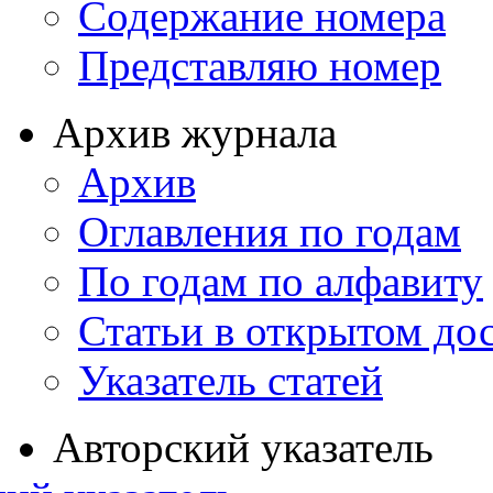
Содержание номера
Представляю номер
Архив журнала
Архив
Оглавления по годам
По годам по алфавиту
Статьи в открытом до
Указатель статей
Авторский указатель