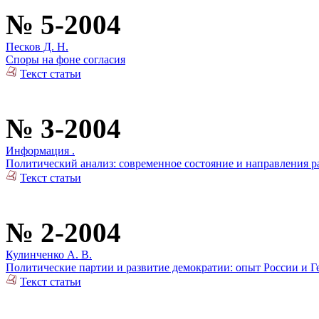
№ 5-2004
Песков Д. Н.
Споры на фоне согласия
Текст статьи
№ 3-2004
Информация .
Политический анализ: современное состояние и направления р
Текст статьи
№ 2-2004
Кулинченко А. В.
Политические партии и развитие демократии: опыт России и 
Текст статьи