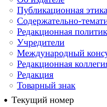
Публикационная этик
Содержательно-темат
Редакционная политик
Учредители
Международный консу
Редакционная коллеги
Редакция
Товарный знак
Текущий номер