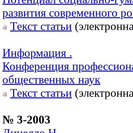
развития современного ро
Текст статьи
(электронна
Информация .
Конференция профессиона
общественных наук
Текст статьи
(электронна
№ 3-2003
Динелло Н.