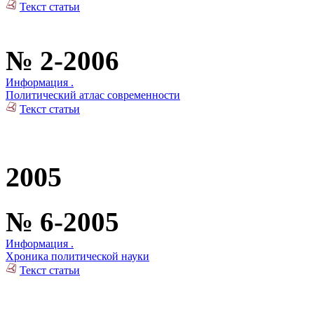
Текст статьи
№ 2-2006
Информация .
Политический атлас современности
Текст статьи
2005
№ 6-2005
Информация .
Хроника политической науки
Текст статьи