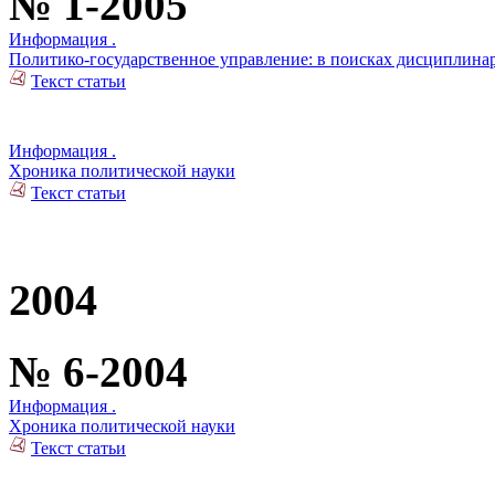
№ 1-2005
Информация .
Политико-государственное управление: в поисках дисциплина
Текст статьи
Информация .
Хроника политической науки
Текст статьи
2004
№ 6-2004
Информация .
Хроника политической науки
Текст статьи