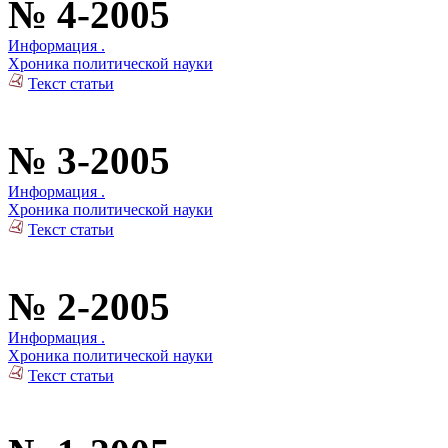
№ 4-2005
Информация .
Хроника политической науки
Текст статьи
№ 3-2005
Информация .
Хроника политической науки
Текст статьи
№ 2-2005
Информация .
Хроника политической науки
Текст статьи