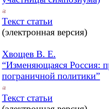
Текст статьи
(электронная версия)
Хвощев В. Е.
“Изменяющаяся Россия: п
пограничной политики”
Текст статьи
(электронная версия)