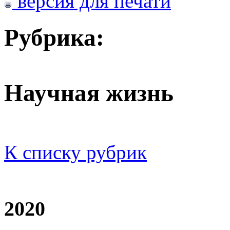
версия для печати
Рубрика:
Научная жизнь
К списку рубрик
2020