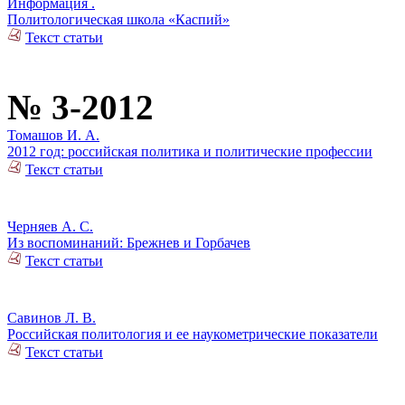
Информация .
Политологическая школа «Каспий»
Текст статьи
№ 3-2012
Томашов И. А.
2012 год: российская политика и политические профессии
Текст статьи
Черняев А. С.
Из воспоминаний: Брежнев и Горбачев
Текст статьи
Савинов Л. В.
Российская политология и ее наукометрические показатели
Текст статьи