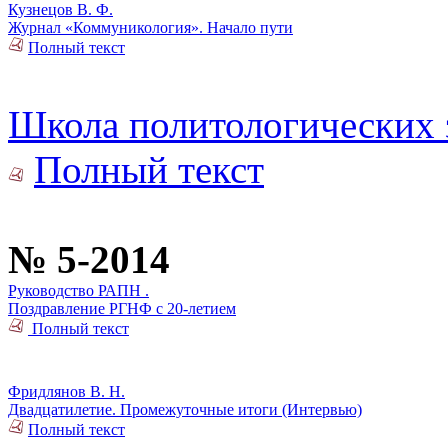
Кузнецов В. Ф.
Журнал «Коммуникология». Начало пути
Полный текст
Школа политологических 
Полный текст
№ 5-2014
Руководство РАПН .
Поздравление РГНФ с 20-летием
Полный текст
Фридлянов В. Н.
Двадцатилетие. Промежуточные итоги (Интервью)
Полный текст