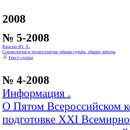
2008
№ 5-2008
Красин Ю. А.
Социология и политология: общая судьба, общие заботы
Текст статьи
№ 4-2008
Информация .
О Пятом Всероссийском ко
подготовке XXI Всемирно