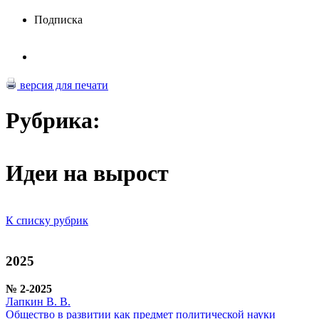
Подписка
версия для печати
Рубрика:
Идеи на вырост
К списку рубрик
2025
№ 2-2025
Лапкин В. В.
Общество в развитии как предмет политической науки