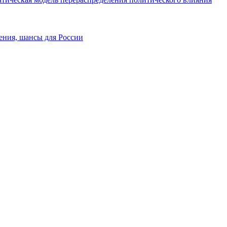
ения, шансы для России