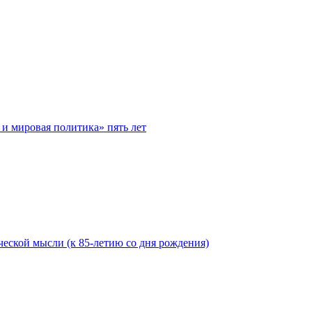
и мировая политика» пять лет
еской мысли (к 85-летию со дня рождения)