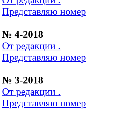
Представляю номер
№ 4-2018
От редакции .
Представляю номер
№ 3-2018
От редакции .
Представляю номер