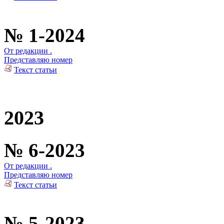
№ 1-2024
От редакции .
Представляю номер
Текст статьи
2023
№ 6-2023
От редакции .
Представляю номер
Текст статьи
№ 5-2023