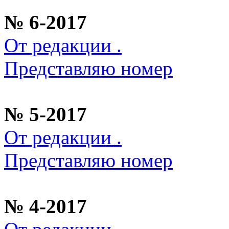
№ 6-2017
От редакции .
Представляю номер
№ 5-2017
От редакции .
Представляю номер
№ 4-2017