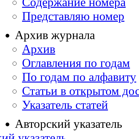
Содержание номера
Представляю номер
Архив журнала
Архив
Оглавления по годам
По годам по алфавиту
Статьи в открытом до
Указатель статей
Авторский указатель
ий указатель