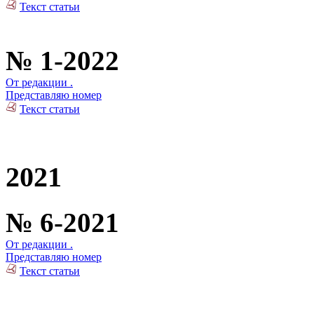
Текст статьи
№ 1-2022
От редакции .
Представляю номер
Текст статьи
2021
№ 6-2021
От редакции .
Представляю номер
Текст статьи