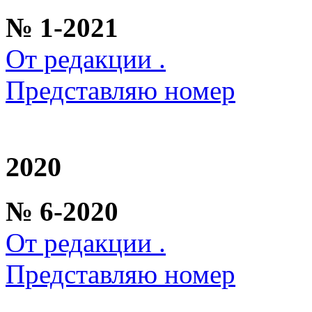
№ 1-2021
От редакции .
Представляю номер
2020
№ 6-2020
От редакции .
Представляю номер