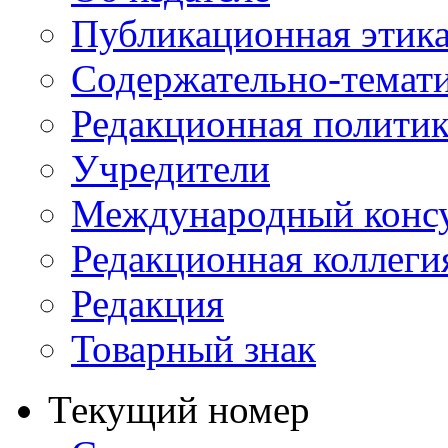
Публикационная этик
Содержательно-темат
Редакционная политик
Учредители
Международный консу
Редакционная коллеги
Редакция
Товарный знак
Текущий номер