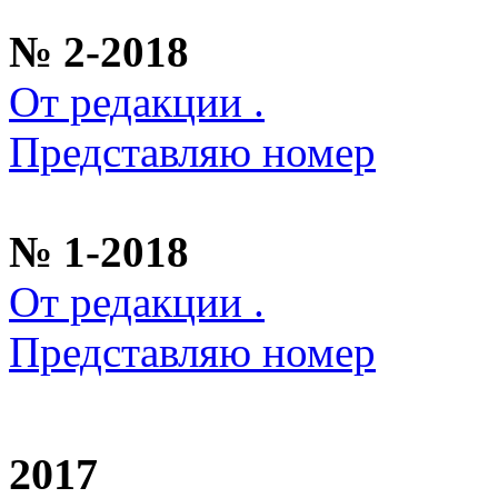
№ 2-2018
От редакции .
Представляю номер
№ 1-2018
От редакции .
Представляю номер
2017