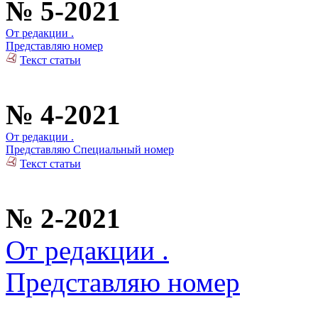
№ 5-2021
От редакции .
Представляю номер
Текст статьи
№ 4-2021
От редакции .
Представляю Специальный номер
Текст статьи
№ 2-2021
От редакции .
Представляю номер