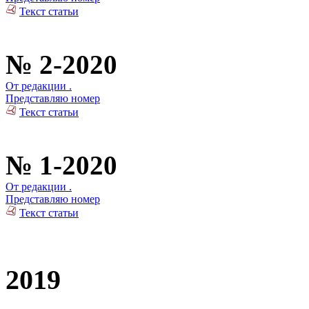
Текст статьи
№ 2-2020
От редакции .
Представляю номер
Текст статьи
№ 1-2020
От редакции .
Представляю номер
Текст статьи
2019