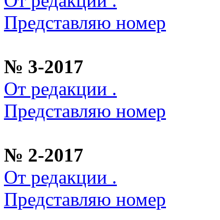
От редакции .
Представляю номер
№ 3-2017
От редакции .
Представляю номер
№ 2-2017
От редакции .
Представляю номер