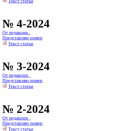
Текст статьи
№ 4-2024
От редакции .
Представляю номер
Текст статьи
№ 3-2024
От редакции .
Представляю номер
Текст статьи
№ 2-2024
От редакции .
Представляю номер
Текст статьи