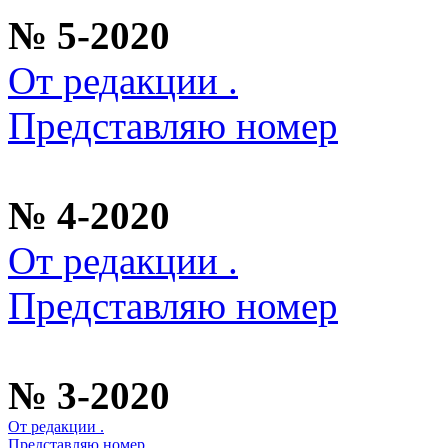
№ 5-2020
От редакции .
Представляю номер
№ 4-2020
От редакции .
Представляю номер
№ 3-2020
От редакции .
Представляю номер