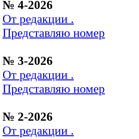
№ 4-2026
От редакции .
Представляю номер
№ 3-2026
От редакции .
Представляю номер
№ 2-2026
От редакции .