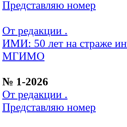
Представляю номер
От редакции .
ИМИ: 50 лет на страже ин
МГИМО
№ 1-2026
От редакции .
Представляю номер