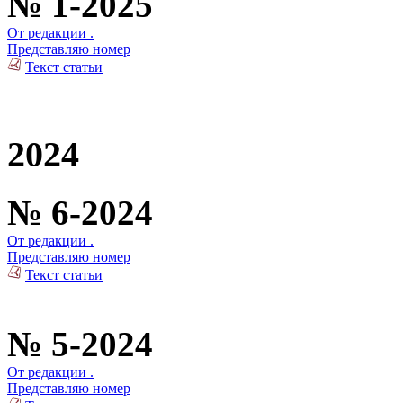
№ 1-2025
От редакции .
Представляю номер
Текст статьи
2024
№ 6-2024
От редакции .
Представляю номер
Текст статьи
№ 5-2024
От редакции .
Представляю номер