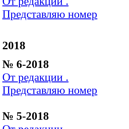
От редакции .
Представляю номер
2018
№ 6-2018
От редакции .
Представляю номер
№ 5-2018
От редакции .