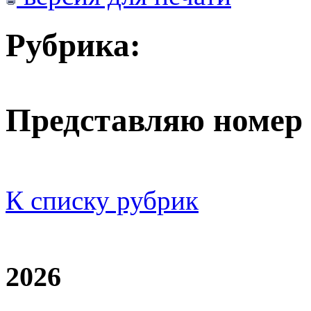
Рубрика:
Представляю номер
К списку рубрик
2026