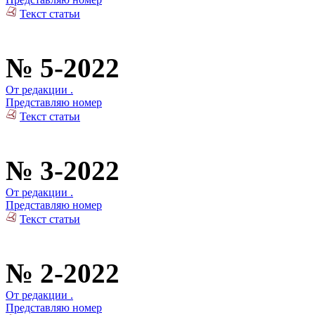
Текст статьи
№ 5-2022
От редакции .
Представляю номер
Текст статьи
№ 3-2022
От редакции .
Представляю номер
Текст статьи
№ 2-2022
От редакции .
Представляю номер