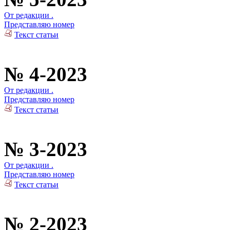
От редакции .
Представляю номер
Текст статьи
№ 4-2023
От редакции .
Представляю номер
Текст статьи
№ 3-2023
От редакции .
Представляю номер
Текст статьи
№ 2-2023