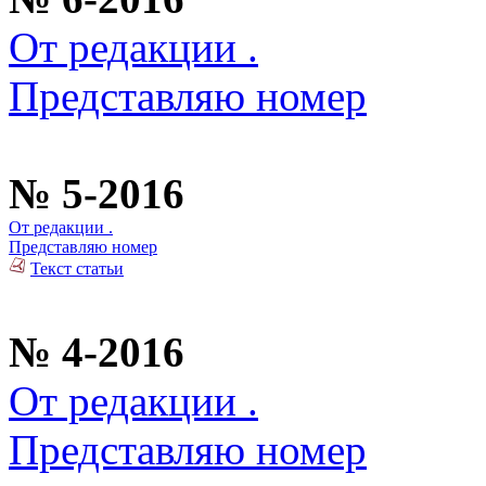
От редакции .
Представляю номер
№ 5-2016
От редакции .
Представляю номер
Текст статьи
№ 4-2016
От редакции .
Представляю номер