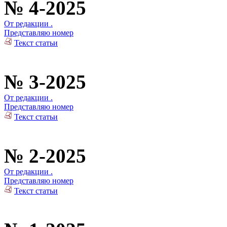
№ 4-2025
От редакции .
Представляю номер
Текст статьи
№ 3-2025
От редакции .
Представляю номер
Текст статьи
№ 2-2025
От редакции .
Представляю номер
Текст статьи