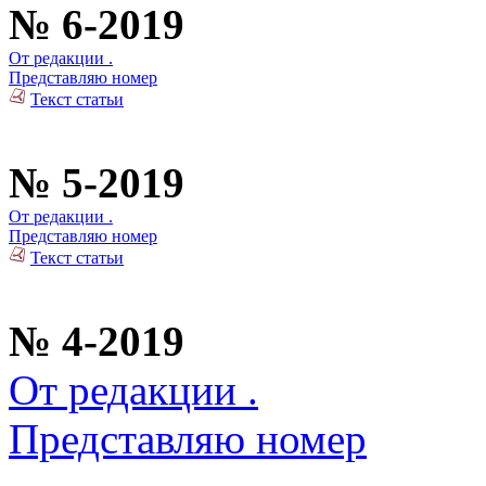
№ 6-2019
От редакции .
Представляю номер
Текст статьи
№ 5-2019
От редакции .
Представляю номер
Текст статьи
№ 4-2019
От редакции .
Представляю номер