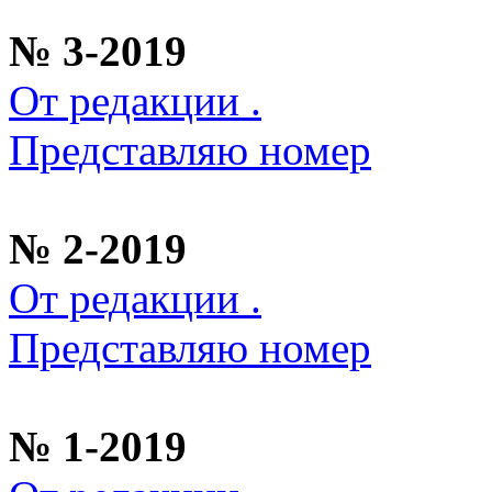
№ 3-2019
От редакции .
Представляю номер
№ 2-2019
От редакции .
Представляю номер
№ 1-2019