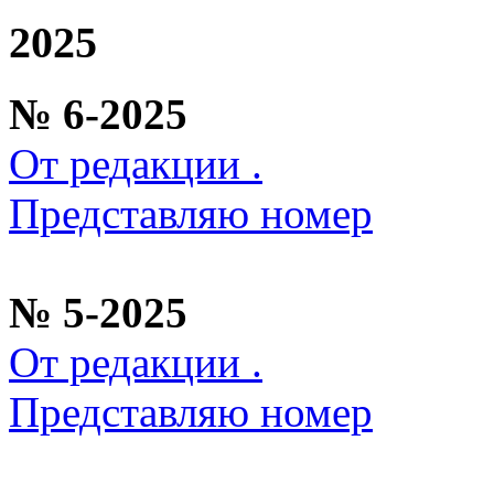
2025
№ 6-2025
От редакции .
Представляю номер
№ 5-2025
От редакции .
Представляю номер