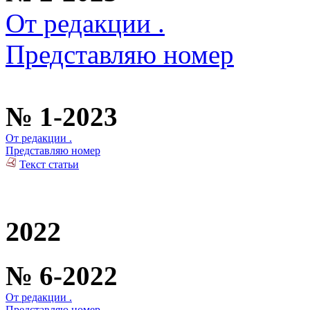
От редакции .
Представляю номер
№ 1-2023
От редакции .
Представляю номер
Текст статьи
2022
№ 6-2022
От редакции .
Представляю номер