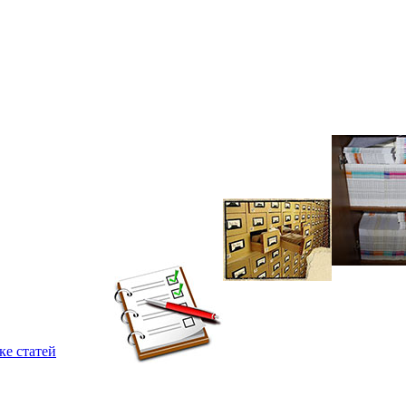
ке статей