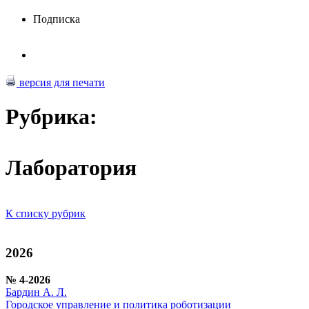
Подписка
версия для печати
Рубрика:
Лаборатория
К списку рубрик
2026
№ 4-2026
Бардин А. Л.
Городское управление и политика роботизации