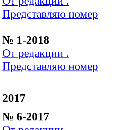
От редакции .
Представляю номер
№ 1-2018
От редакции .
Представляю номер
2017
№ 6-2017
От редакции .