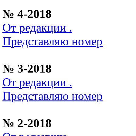
№ 4-2018
От редакции .
Представляю номер
№ 3-2018
От редакции .
Представляю номер
№ 2-2018