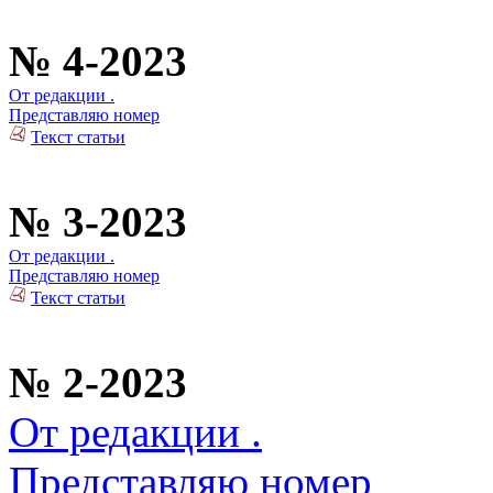
№ 4-2023
От редакции .
Представляю номер
Текст статьи
№ 3-2023
От редакции .
Представляю номер
Текст статьи
№ 2-2023
От редакции .
Представляю номер