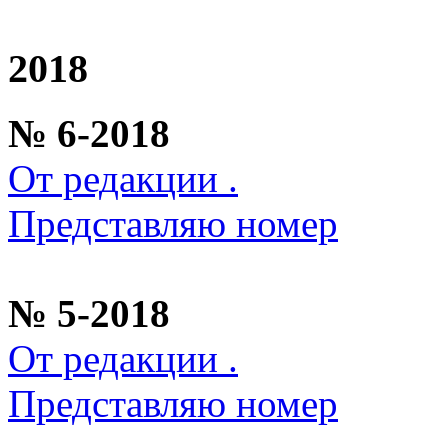
2018
№ 6-2018
От редакции .
Представляю номер
№ 5-2018
От редакции .
Представляю номер