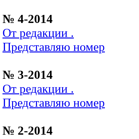
№ 4-2014
От редакции .
Представляю номер
№ 3-2014
От редакции .
Представляю номер
№ 2-2014