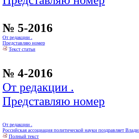
№ 5-2016
От редакции .
Представляю номер
Текст статьи
№ 4-2016
От редакции .
Представляю номер
От редакции .
Российская ассоциация политической науки поздравляет Влад
Полный текст