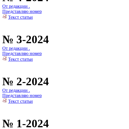
От редакции .
Представляю номер
Текст статьи
№ 3-2024
От редакции .
Представляю номер
Текст статьи
№ 2-2024
От редакции .
Представляю номер
Текст статьи
№ 1-2024