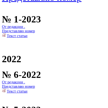
№ 1-2023
От редакции .
Представляю номер
Текст статьи
2022
№ 6-2022
От редакции .
Представляю номер
Текст статьи