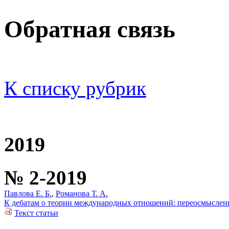
Обратная связь
К списку рубрик
2019
№ 2-2019
Павлова Е. Б.
,
Романова Т. А.
К дебатам о теории международных отношений: переосмысле
Текст статьи