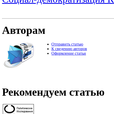
Авторам
Отправить статью
К сведению авторов
Оформление статьи
Рекомендуем статью