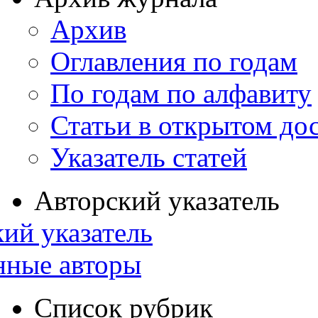
Архив
Оглавления по годам
По годам по алфавиту
Статьи в открытом до
Указатель статей
Авторский указатель
ий указатель
нные авторы
Список рубрик