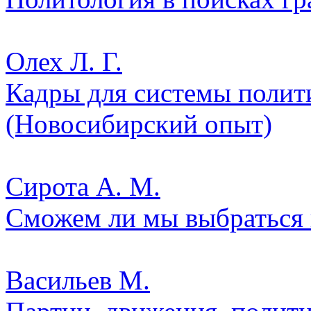
Олех Л. Г.
Кадры для системы полит
(Новосибирский опыт)
Сирота А. М.
Сможем ли мы выбраться 
Васильев М.