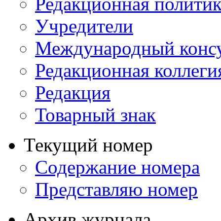
Редакционная политик
Учредители
Международный консу
Редакционная коллеги
Редакция
Товарный знак
Текущий номер
Содержание номера
Представляю номер
Архив журнала