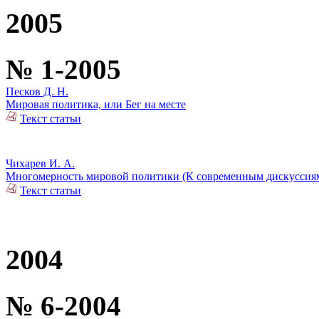
2005
№ 1-2005
Песков Д. Н.
Мировая политика, или Бег на месте
Текст статьи
Чихарев И. А.
Многомерность мировой политики (К современным дискуссия
Текст статьи
2004
№ 6-2004