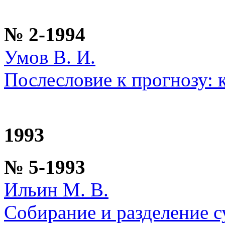
№ 2-1994
Умов В. И.
Послесловие к прогнозу: 
1993
№ 5-1993
Ильин М. В.
Собирание и разделение с