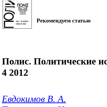
Рекомендуем статью
Полис. Политические и
4 2012
Евдокимов В. А.