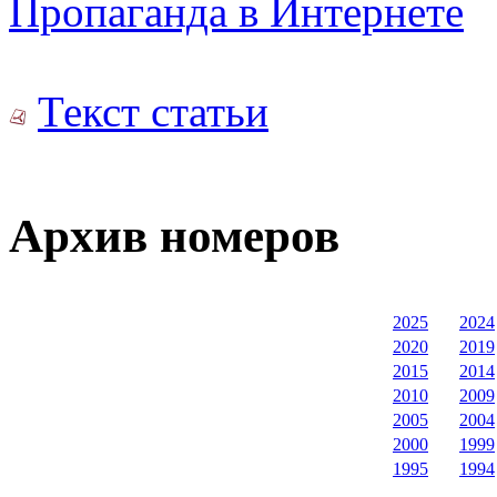
Пропаганда в Интернете
Текст статьи
Архив номеров
2025
2024
2020
2019
2015
2014
2010
2009
2005
2004
2000
1999
1995
1994