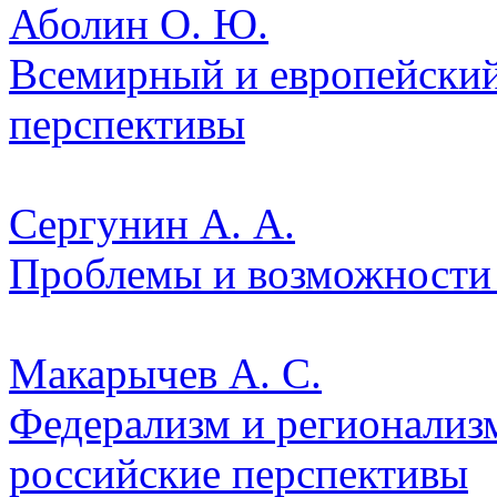
Аболин О. Ю.
Всемирный и европейский
перспективы
Сергунин А. А.
Проблемы и возможности
Макарычев А. С.
Федерализм и регионализм
российские перспективы