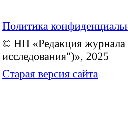
Политика конфиденциаль
© НП «Редакция журнала 
исследования")», 2025
Cтарая версия сайта