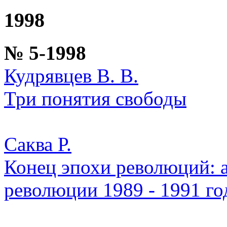
1998
№ 5-1998
Кудрявцев В. В.
Три понятия свободы
Саква Р.
Конец эпохи революций:
революции 1989 - 1991 го