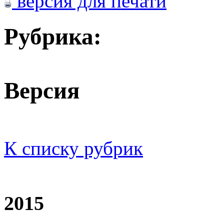
версия для печати
Рубрика:
Версия
К списку рубрик
2015