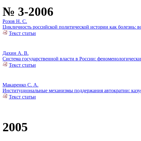
№ 3-2006
Розов Н. С.
Цикличность российской политической истории как болезнь: 
Текст статьи
Дахин А. В.
Система государственной власти в России: феноменологически
Текст статьи
Макаренко С. А.
Институциональные механизмы поддержания автократии: казус
Текст статьи
2005