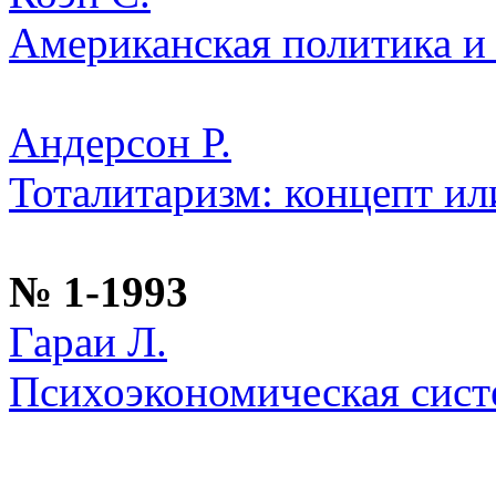
Американская политика и
Андерсон Р.
Тоталитаризм: концепт ил
№ 1-1993
Гараи Л.
Психоэкономическая сист