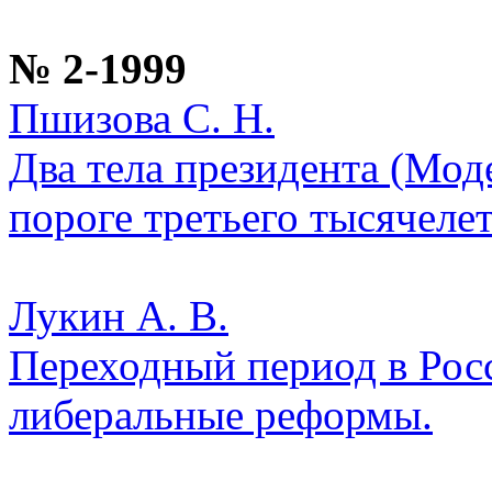
№ 2-1999
Пшизова С. Н.
Два тела президента (Мод
пороге третьего тысячеле
Лукин А. В.
Переходный период в Рос
либеральные реформы.