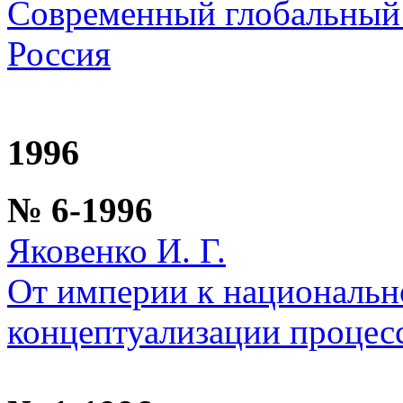
Современный глобальный 
Россия
1996
№ 6-1996
Яковенко И. Г.
От империи к национальн
концептуализации процес