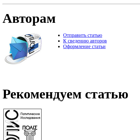
Авторам
Отправить статью
К сведению авторов
Оформление статьи
Рекомендуем статью