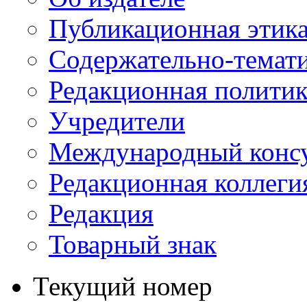
Публикационная этик
Содержательно-темат
Редакционная политик
Учредители
Международный консу
Редакционная коллеги
Редакция
Товарный знак
Текущий номер