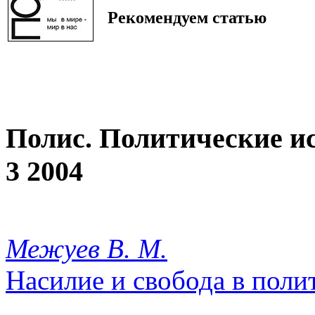
Рекомендуем статью
Полис. Политические и
3 2004
Межуев В. М.
Насилие и свобода в поли