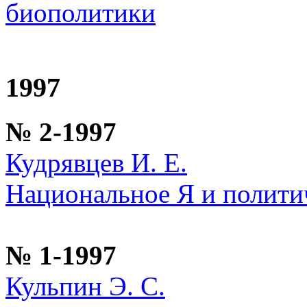
биополитики
1997
№ 2-1997
Кудрявцев И. Е.
Национальное Я и полити
№ 1-1997
Кульпин Э. С.