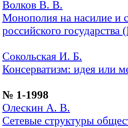
Волков В. В.
Монополия на насилие и 
российского государства (
Сокольская И. Б.
Консерватизм: идея или м
№ 1-1998
Олескин А. В.
Сетевые структуры общест