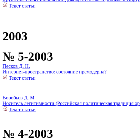
Текст статьи
2003
№ 5-2003
Песков Д. Н.
Интернет-пространство: состояние премодерна?
Текст статьи
Воробьев Д. М.
Носитель легитимности (Российская политическая традиция ор
Текст статьи
№ 4-2003