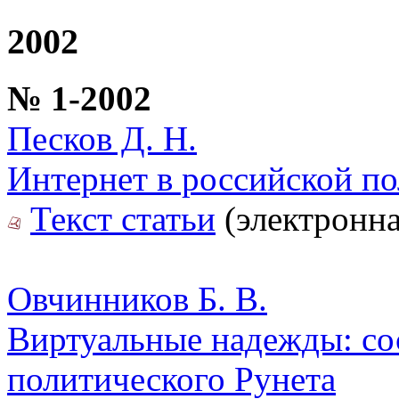
2002
№ 1-2002
Песков Д. Н.
Интернет в российской по
Текст статьи
(электронна
Овчинников Б. В.
Виртуальные надежды: со
политического Рунета