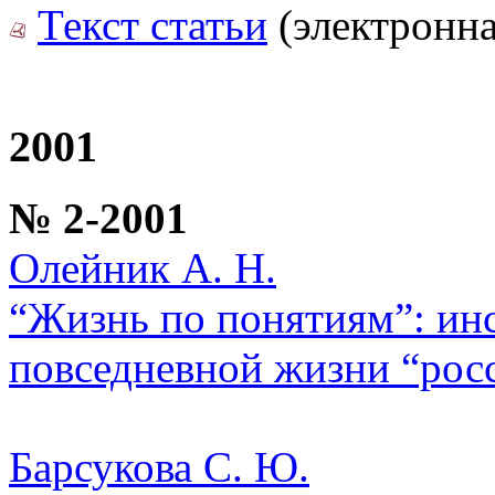
Текст статьи
(электронна
2001
№ 2-2001
Олейник А. Н.
“Жизнь по понятиям”: ин
повседневной жизни “росс
Барсукова С. Ю.