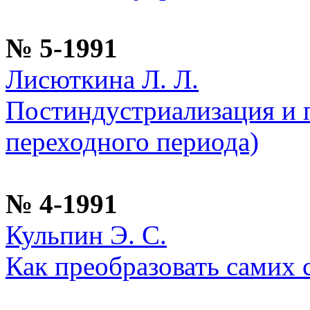
№ 5-1991
Лисюткина Л. Л.
Постиндустриализация и 
переходного периода)
№ 4-1991
Кульпин Э. С.
Как преобразовать самих 