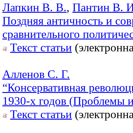
Лапкин В. В.
,
Пантин В. И
Поздняя античность и со
сравнительного политичес
Текст статьи
(электронна
Алленов С. Г.
“Консервативная революци
1930-х годов (Проблемы 
Текст статьи
(электронна