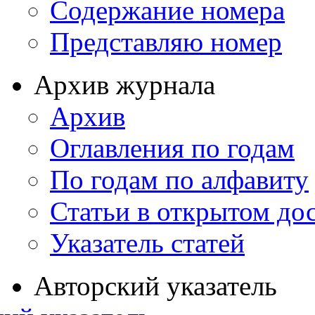
Содержание номера
Представляю номер
Архив журнала
Архив
Оглавления по годам
По годам по алфавиту
Статьи в открытом до
Указатель статей
Авторский указатель