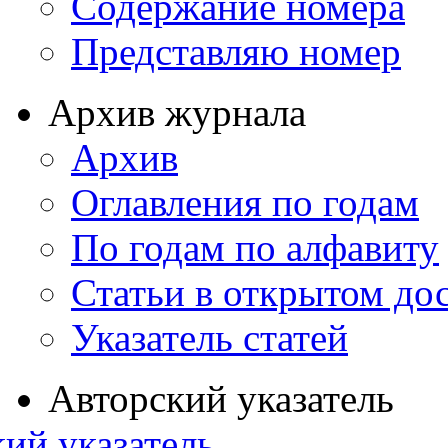
Содержание номера
Представляю номер
Архив журнала
Архив
Оглавления по годам
По годам по алфавиту
Статьи в открытом до
Указатель статей
Авторский указатель
ий указатель