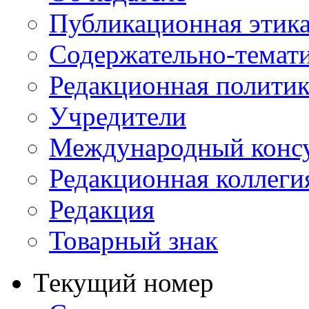
Публикационная этик
Содержательно-темат
Редакционная политик
Учредители
Международный консу
Редакционная коллеги
Редакция
Товарный знак
Текущий номер