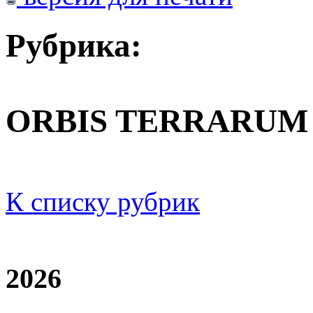
Рубрика:
ORBIS TERRARUM
К списку рубрик
2026