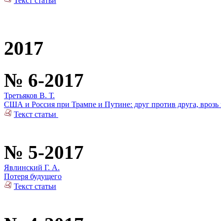
Текст статьи
2017
№ 6-2017
Третьяков В. Т.
США и Россия при Трампе и Путине: друг против друга, врозь 
Текст статьи
№ 5-2017
Явлинский Г. А.
Потеря будущего
Текст статьи