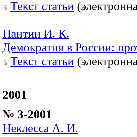
Текст статьи
(электронна
Пантин И. К.
Демократия в России: пр
Текст статьи
(электронна
2001
№ 3-2001
Неклесса А. И.