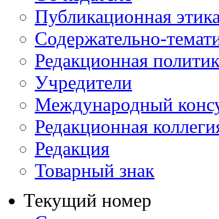
Публикационная этик
Содержательно-темат
Редакционная политик
Учредители
Международный консу
Редакционная коллеги
Редакция
Товарный знак
Текущий номер