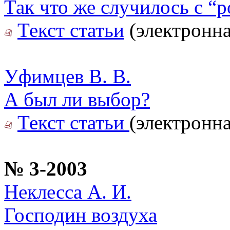
Так что же случилось с “
Текст статьи
(электронна
Уфимцев В. В.
А был ли выбор?
Текст статьи
(электронна
№ 3-2003
Неклесса А. И.
Господин воздуха