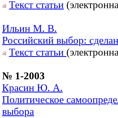
Текст статьи
(электронна
Ильин М. В.
Российский выбор: сделан
Текст статьи
(электронна
№ 1-2003
Красин Ю. А.
Политическое самоопреде
выбора