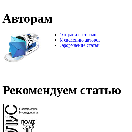
Авторам
Отправить статью
К сведению авторов
Оформление статьи
Рекомендуем статью