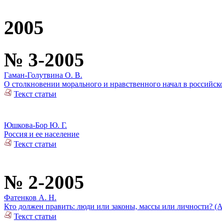
2005
№ 3-2005
Гаман-Голутвина О. В.
О столкновении морального и нравственного начал в российск
Текст статьи
Юшкова-Бор Ю. Г.
Россия и ее население
Текст статьи
№ 2-2005
Фатенков А. Н.
Кто должен править: люди или законы, массы или личности? (
Текст статьи