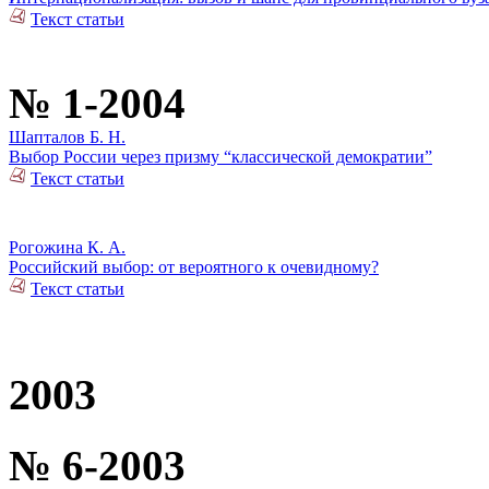
Текст статьи
№ 1-2004
Шапталов Б. Н.
Выбор России через призму “классической демократии”
Текст статьи
Рогожина К. А.
Российский выбор: от вероятного к очевидному?
Текст статьи
2003
№ 6-2003