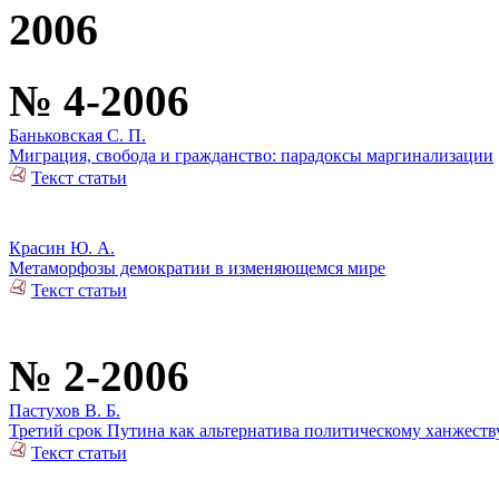
2006
№ 4-2006
Баньковская С. П.
Миграция, свобода и гражданство: парадоксы маргинализации
Текст статьи
Красин Ю. А.
Метаморфозы демократии в изменяющемся мире
Текст статьи
№ 2-2006
Пастухов В. Б.
Третий срок Путина как альтернатива политическому ханжеств
Текст статьи