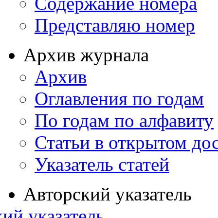
Содержание номера
Представляю номер
Архив журнала
Архив
Оглавления по годам
По годам по алфавиту
Статьи в открытом до
Указатель статей
Авторский указатель
ий указатель