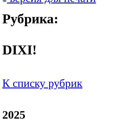
Рубрика:
DIXI!
К списку рубрик
2025