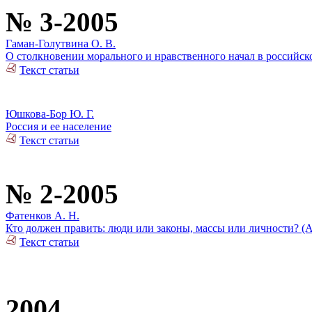
№ 3-2005
Гаман-Голутвина О. В.
О столкновении морального и нравственного начал в российск
Текст статьи
Юшкова-Бор Ю. Г.
Россия и ее население
Текст статьи
№ 2-2005
Фатенков А. Н.
Кто должен править: люди или законы, массы или личности? (
Текст статьи
2004