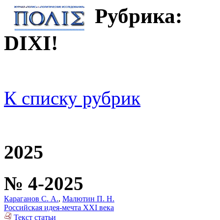
Рубрика:
DIXI!
К списку рубрик
2025
№ 4-2025
Караганов С. А.
,
Малютин П. Н.
Российская идея-мечта XXI века
Текст статьи