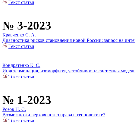
Текст статьи
№ 3-2023
Кравченко С. А.
Диагностика рисков становления новой России: запрос на инте
Текст статьи
Кондратенко К. С.
Индетерминация, изоморфизм, устойчивость: системная модел
Текст статьи
№ 1-2023
Розов Н. С.
Возможно ли верховенство права в геополитике?
Текст статьи