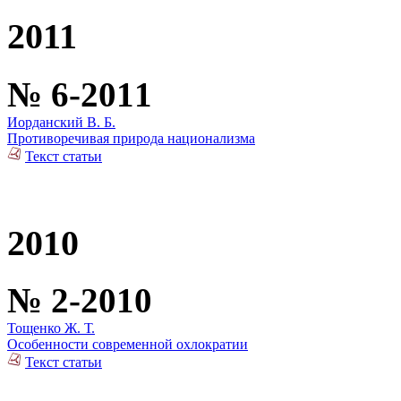
2011
№ 6-2011
Иорданский В. Б.
Противоречивая природа национализма
Текст статьи
2010
№ 2-2010
Тощенко Ж. Т.
Особенности современной охлократии
Текст статьи