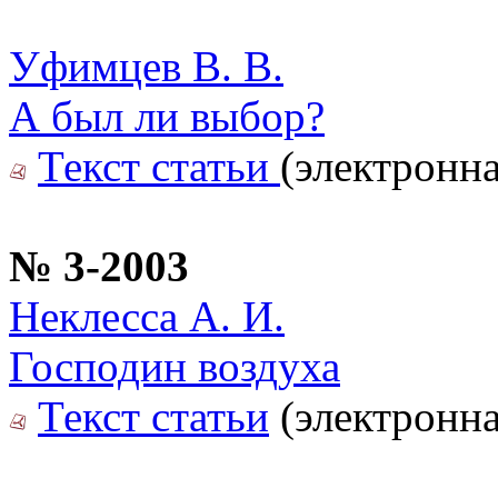
Уфимцев В. В.
А был ли выбор?
Текст статьи
(электронна
№ 3-2003
Неклесса А. И.
Господин воздуха
Текст статьи
(электронна