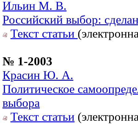
Ильин М. В.
Российский выбор: сделан
Текст статьи
(электронна
№ 1-2003
Красин Ю. А.
Политическое самоопреде
выбора
Текст статьи
(электронна