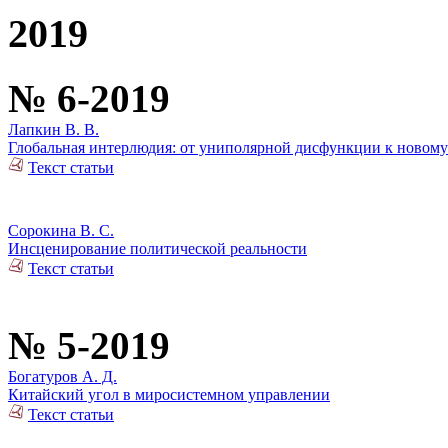
2019
№ 6-2019
Лапкин В. В.
Глобальная интерлюдия: от униполярной дисфункции к новом
Текст статьи
Сорокина В. С.
Инсценирование политической реальности
Текст статьи
№ 5-2019
Богатуров А. Д.
Китайский угол в миросистемном управлении
Текст статьи