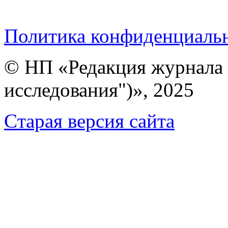
Политика конфиденциаль
© НП «Редакция журнала 
исследования")», 2025
Cтарая версия сайта