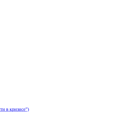
и в кризисе”)