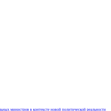
льных министров в контексте новой политической реальности