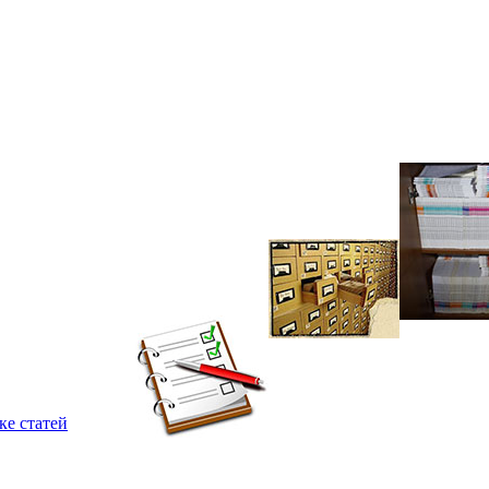
ке статей