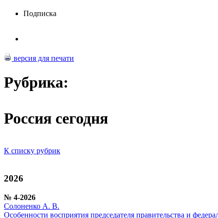
Подписка
версия для печати
Рубрика:
Россия сегодня
К списку рубрик
2026
№ 4-2026
Солоненко А. В.
Особенности восприятия председателя правительства и федера