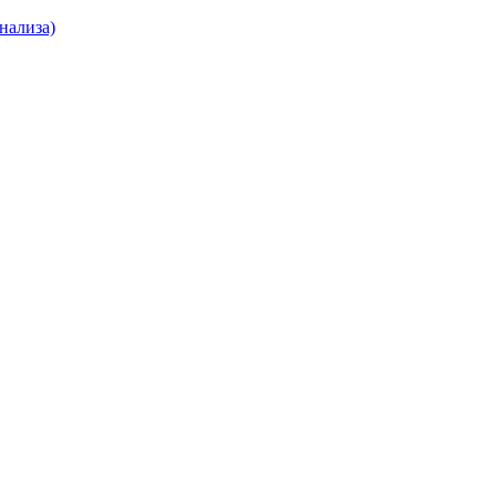
нализа)