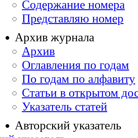
Содержание номера
Представляю номер
Архив журнала
Архив
Оглавления по годам
По годам по алфавиту
Статьи в открытом до
Указатель статей
Авторский указатель