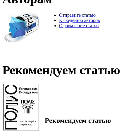
Отправить статью
К сведению авторов
Оформление статьи
Рекомендуем статью
Рекомендуем статью