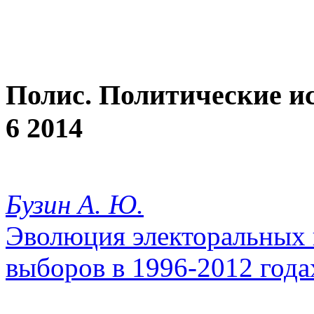
Полис. Политические и
6 2014
Бузин А. Ю.
Эволюция электоральных 
выборов в 1996-2012 года