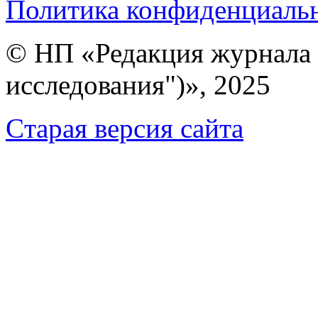
Политика конфиденциаль
© НП «Редакция журнала 
исследования")», 2025
Cтарая версия сайта