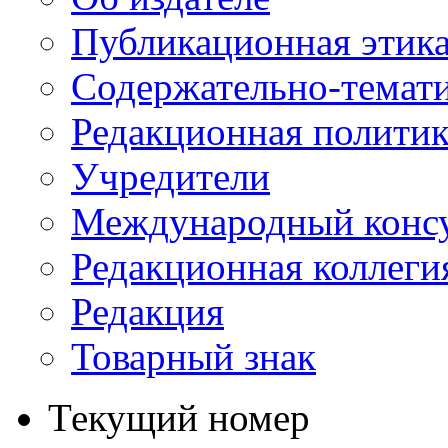
Публикационная этик
Содержательно-темат
Редакционная политик
Учредители
Международный консу
Редакционная коллеги
Редакция
Товарный знак
Текущий номер