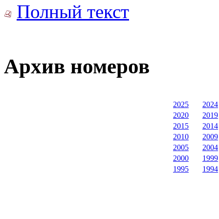
Полный текст
Архив номеров
2025
2024
2020
2019
2015
2014
2010
2009
2005
2004
2000
1999
1995
1994