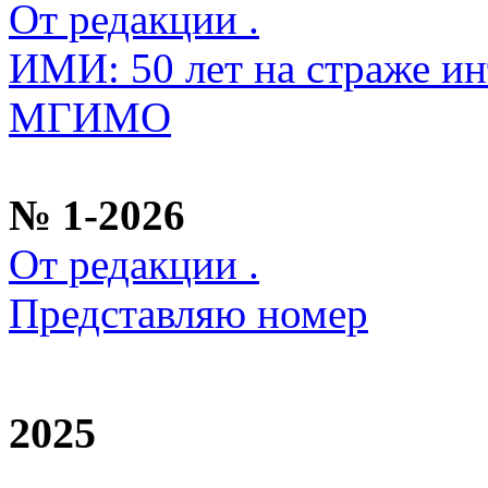
От редакции .
ИМИ: 50 лет на страже ин
МГИМО
№ 1-2026
От редакции .
Представляю номер
2025