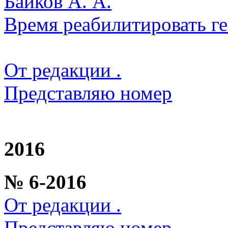
Байков А. А.
Время реабилитировать г
От редакции .
Представляю номер
2016
№ 6-2016
От редакции .
Представляю номер