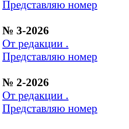
Представляю номер
№ 3-2026
От редакции .
Представляю номер
№ 2-2026
От редакции .
Представляю номер