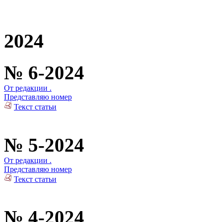
2024
№ 6-2024
От редакции .
Представляю номер
Текст статьи
№ 5-2024
От редакции .
Представляю номер
Текст статьи
№ 4-2024