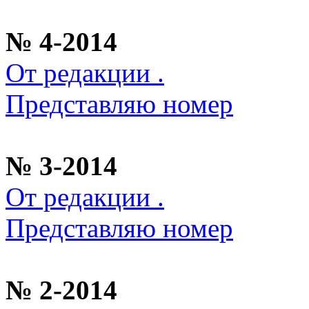
№ 4-2014
От редакции .
Представляю номер
№ 3-2014
От редакции .
Представляю номер
№ 2-2014