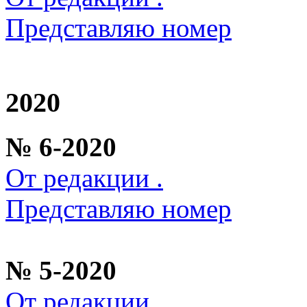
Представляю номер
2020
№ 6-2020
От редакции .
Представляю номер
№ 5-2020
От редакции .