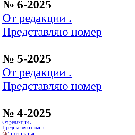
№ 6-2025
От редакции .
Представляю номер
№ 5-2025
От редакции .
Представляю номер
№ 4-2025
От редакции .
Представляю номер
Текст статьи