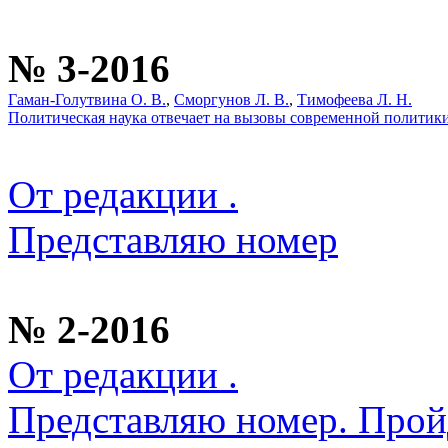
№ 3-2016
Гаман-Голутвина О. В.
,
Сморгунов Л. В.
,
Тимофеева Л. Н.
Политическая наука отвечает на вызовы современной политики 
От редакции .
Представляю номер
№ 2-2016
От редакции .
Представляю номер. Прой