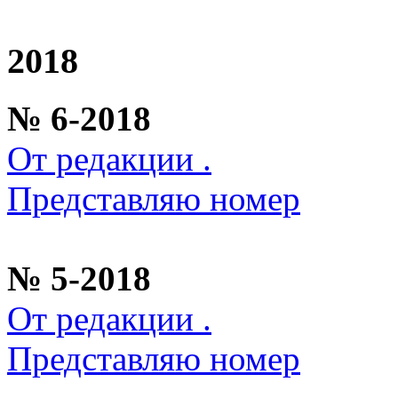
2018
№ 6-2018
От редакции .
Представляю номер
№ 5-2018
От редакции .
Представляю номер