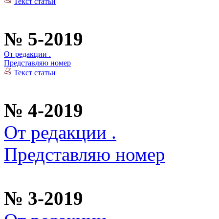
Текст статьи
№ 5-2019
От редакции .
Представляю номер
Текст статьи
№ 4-2019
От редакции .
Представляю номер
№ 3-2019