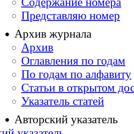
Содержание номера
Представляю номер
Архив журнала
Архив
Оглавления по годам
По годам по алфавиту
Статьи в открытом до
Указатель статей
Авторский указатель
ий указатель