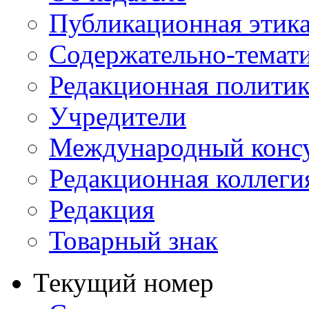
Публикационная этик
Содержательно-темат
Редакционная политик
Учредители
Международный консу
Редакционная коллеги
Редакция
Товарный знак
Текущий номер