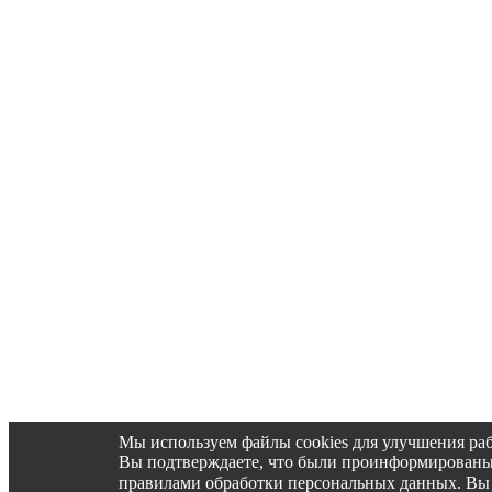
Мы используем файлы cookies для улучшения раб
Вы подтверждаете, что были проинформированы об 
правилами обработки персональных данных. Вы 