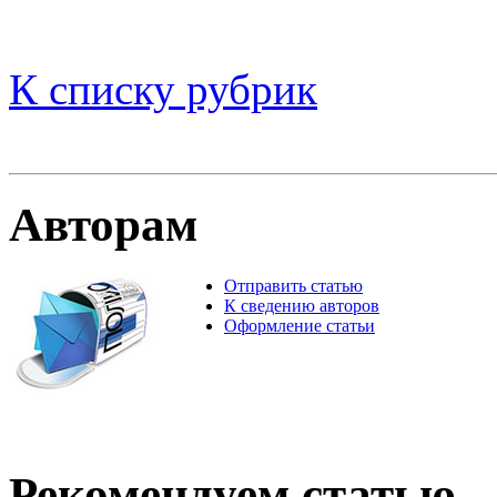
К списку рубрик
Авторам
Отправить статью
К сведению авторов
Оформление статьи
Рекомендуем статью