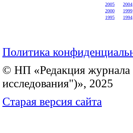
2005
2004
2000
1999
1995
1994
Политика конфиденциаль
© НП «Редакция журнала 
исследования")», 2025
Cтарая версия сайта