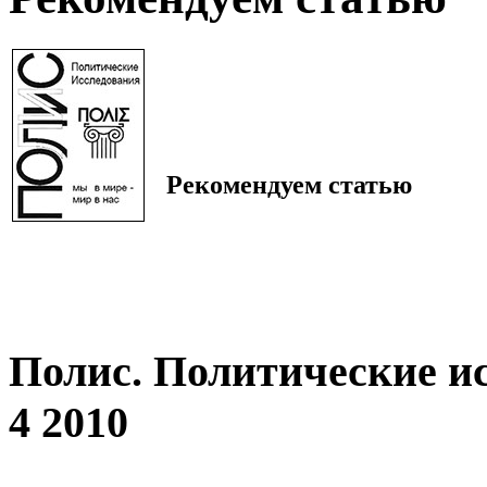
Рекомендуем статью
Полис. Политические и
4 2010