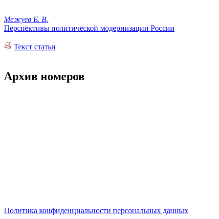
Межуев Б. В.
Перспективы политической модернизации России
Текст статьи
Архив номеров
Политика конфиденциальности персональных данных