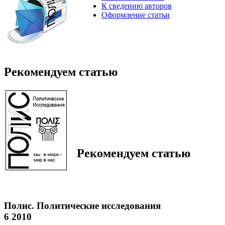
К сведению авторов
Оформление статьи
Рекомендуем статью
Рекомендуем статью
Полис. Политические исследования
6 2010