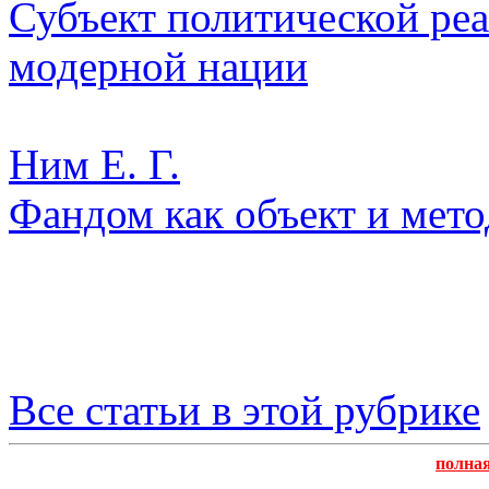
Субъект политической реа
модерной нации
Ним Е. Г.
Фандом как объект и мет
Все статьи в этой рубрике
полна