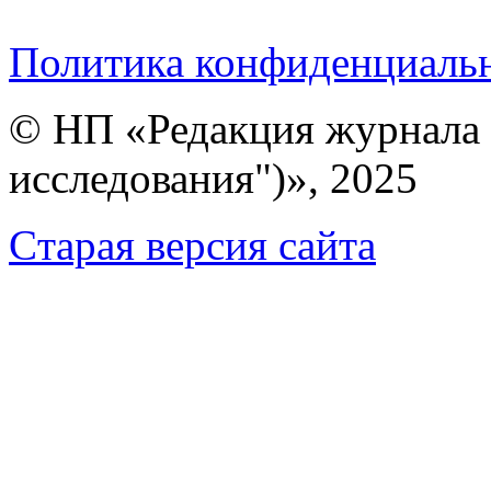
Политика конфиденциаль
© НП «Редакция журнала 
исследования")», 2025
Cтарая версия сайта