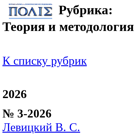
Рубрика:
Теория и методология
К списку рубрик
2026
№ 3-2026
Левицкий В. С.