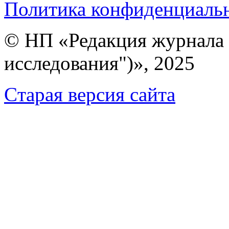
Политика конфиденциаль
© НП «Редакция журнала 
исследования")», 2025
Cтарая версия сайта